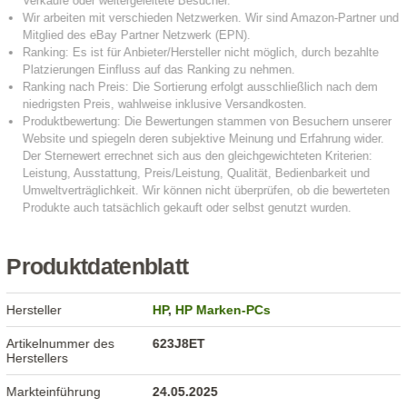
Produktdatenblatt
Hersteller
HP
,
HP Marken-PCs
Artikelnummer des
623J8ET
Herstellers
Markteinführung
24.05.2025