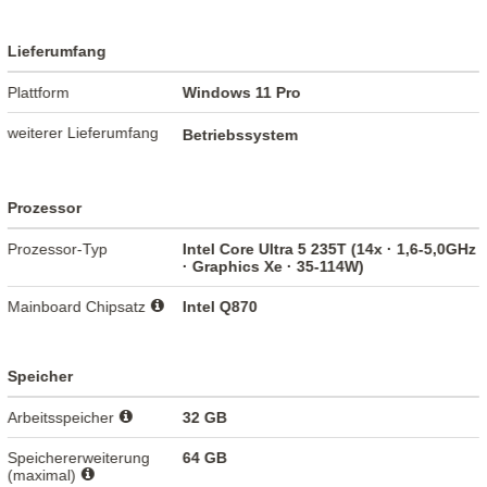
Lieferumfang
Plattform
Windows 11 Pro
weiterer Lieferumfang
Betriebssystem
Prozessor
Prozessor-Typ
Intel Core Ultra 5 235T (14x · 1,6-5,0GHz
· Graphics Xe · 35-114W)
Mainboard Chipsatz
Intel Q870
Speicher
Arbeitsspeicher
32 GB
Speichererweiterung
64 GB
(maximal)