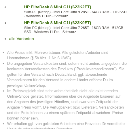
HP EliteDesk 8 Mini G1i (623K2ET)
Slim-PC (Nettop) - Intel Core Ultra 9 285T - 64GB RAM - 1TB SSD
- Windows 11 Pro - Schwarz
HP EliteDesk 8 Mini G1i (623K0ET)
Slim-PC (Nettop) - Intel Core Ultra 7 265T - 16GB RAM - 512GB
SSD - Windows 11 Pro - Schwarz
alle Varianten