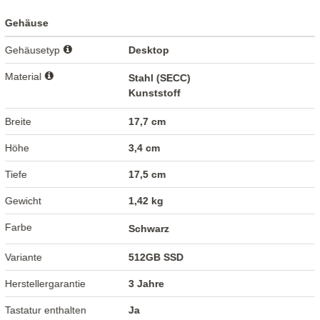
Gehäuse
Gehäusetyp
Desktop
Material
Stahl (SECC)
Kunststoff
Breite
17,7 cm
Höhe
3,4 cm
Tiefe
17,5 cm
Gewicht
1,42 kg
Farbe
Schwarz
Variante
512GB SSD
Herstellergarantie
3 Jahre
Tastatur enthalten
Ja