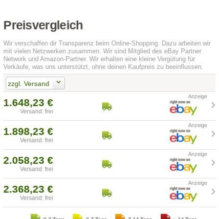
Preisvergleich
Wir verschaffen dir Transparenz beim Online-Shopping. Dazu arbeiten wir
mit vielen Netzwerken zusammen. Wir sind Mitglied des eBay Partner
Network und Amazon-Partner. Wir erhalten eine kleine Vergütung für
Verkäufe, was uns unterstützt, ohne deinen Kaufpreis zu beeinflussen.
zzgl. Versand
1.648,23 €
Versand: frei
1.898,23 €
Versand: frei
2.058,23 €
Versand: frei
2.368,23 €
Versand: frei