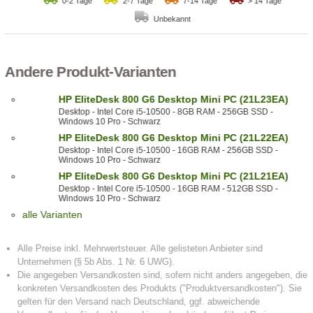
0-2 Tage
2-7 Tage
7-14 Tage
> 14 Tage
Unbekannt
Andere Produkt-Varianten
HP EliteDesk 800 G6 Desktop Mini PC (21L23EA)
Desktop - Intel Core i5-10500 - 8GB RAM - 256GB SSD -
Windows 10 Pro - Schwarz
HP EliteDesk 800 G6 Desktop Mini PC (21L22EA)
Desktop - Intel Core i5-10500 - 16GB RAM - 256GB SSD -
Windows 10 Pro - Schwarz
HP EliteDesk 800 G6 Desktop Mini PC (21L21EA)
Desktop - Intel Core i5-10500 - 16GB RAM - 512GB SSD -
Windows 10 Pro - Schwarz
alle Varianten