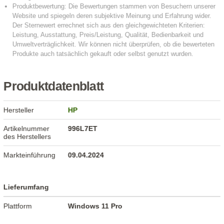
Produktdatenblatt
Hersteller
HP
Artikelnummer
996L7ET
des Herstellers
Markteinführung
09.04.2024
Lieferumfang
Plattform
Windows 11 Pro