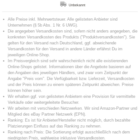
Unbekannt