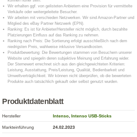
Produktdatenblatt
Hersteller
Intenso
,
Intenso USB-Sticks
Markteinführung
24.02.2023