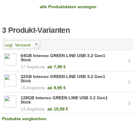
alle Produktdaten anzeigen
3 Produkt-Varianten
zzgl. Versand
64GB Intenso GREEN LINE USB 3.2 Gen1
Stick
17 Angebote
ab
7,90 €
32GB Intenso GREEN LINE USB 3.2 Gen1
Stick
15 Angebote
ab
9,95 €
128GB Intenso GREEN LINE USB 3.2 Gen1
Stick
14 Angebote
ab
15,99 €
Produkte vergleichen