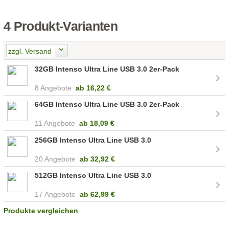
4 Produkt-Varianten
zzgl. Versand
32GB Intenso Ultra Line USB 3.0 2er-Pack
8 Angebote
ab
16,22 €
64GB Intenso Ultra Line USB 3.0 2er-Pack
11 Angebote
ab
18,09 €
256GB Intenso Ultra Line USB 3.0
20 Angebote
ab
32,92 €
512GB Intenso Ultra Line USB 3.0
17 Angebote
ab
62,99 €
Produkte vergleichen