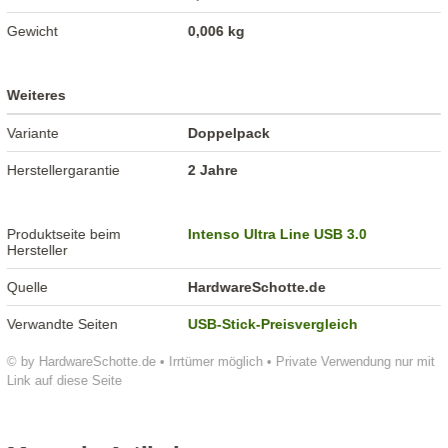
Gewicht
0,006 kg
Weiteres
Variante
Doppelpack
Herstellergarantie
2 Jahre
Produktseite beim
Intenso Ultra Line USB 3.0
Hersteller
Quelle
HardwareSchotte.de
Verwandte Seiten
USB-Stick-Preisvergleich
© by HardwareSchotte.de • Irrtümer möglich • Private Verwendung nur mit
Link auf diese Seite