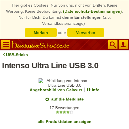
Hier gibt es Cookies. Nur von uns, nicht von Dritten. Keine
Werbung. Keine Beobachtung.
(Datenschutz-Bestimmungen)
.
Nur für Dich. Du kannst
deine Einstellungen
(z.b.
Versandkostenanzeige)
Merken
oder
Verwerfen
USB-Sticks
Intenso Ultra Line USB 3.0
Angebotsbild von Galaxus
Info
auf die Merkliste
17 Bewertungen
alle Produktdaten anzeigen