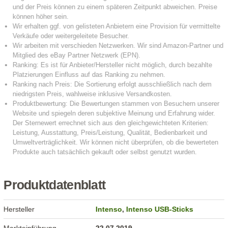
Produktdatenblatt
Hersteller
Intenso
,
Intenso USB-Sticks