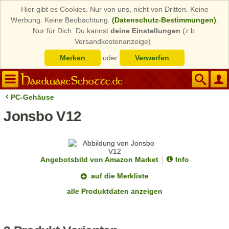
Hier gibt es Cookies. Nur von uns, nicht von Dritten. Keine
Werbung. Keine Beobachtung.
(Datenschutz-Bestimmungen)
.
Nur für Dich. Du kannst
deine Einstellungen
(z.b.
Versandkostenanzeige)
Merken
oder
Verwerfen
PC-Gehäuse
Jonsbo V12
Angebotsbild von Amazon Market
Info
auf die Merkliste
alle Produktdaten anzeigen