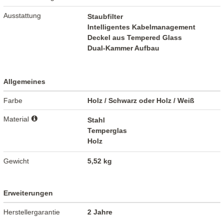
Ausstattung
Staubfilter
Intelligentes Kabelmanagement
Deckel aus Tempered Glass
Dual-Kammer Aufbau
Allgemeines
Farbe
Holz / Schwarz oder Holz / Weiß
Material
Stahl
Temperglas
Holz
Gewicht
5,52 kg
Erweiterungen
Herstellergarantie
2 Jahre