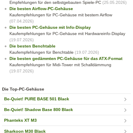
Empfehlungen für den selbstgebauten Spiele-PC
(25.05.2026)
Die besten Airflow-PC-Gehäuse
Kaufempfehlungen für PC-Gehäuse mit bestem Airflow
(07.04.2026)
Die besten PC-Gehäuse mit Info-Display
Kaufempfehlungen für PC-Gehäuse mit Hardwareinfo-Display
(19.07.2026)
Die besten Benchtable
Kaufempfehlungen für Benchtable
(19.07.2026)
Die besten gedämmten PC-Gehäuse für das ATX-Format
Kaufempfehlungen für Midi-Tower mit Schalldämmung
(19.07.2026)
Die Top-PC-Gehäuse
Be-Quiet! PURE BASE 501 Black
Be-Quiet! Shadow Base 800 Black
Phanteks XT M3
Sharkoon M30 Black