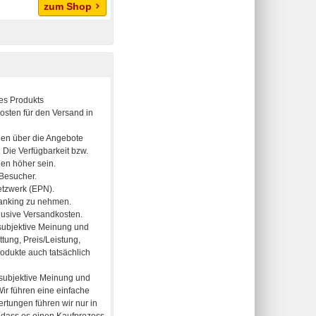
zum Shop