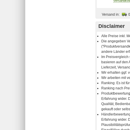
Versand in:
Disclaimer