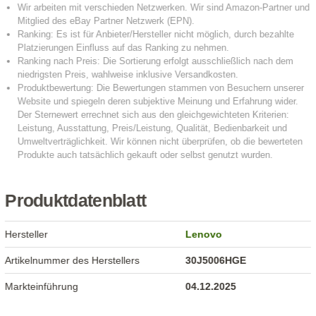
Produktdatenblatt
Hersteller
Lenovo
Artikelnummer des Herstellers
30J5006HGE
Markteinführung
04.12.2025