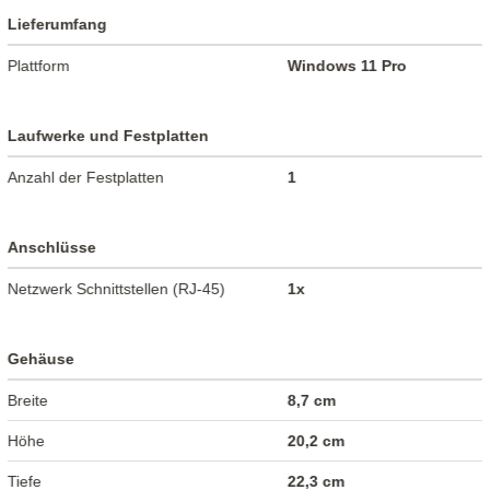
Lieferumfang
Plattform
Windows 11 Pro
Laufwerke und Festplatten
Anzahl der Festplatten
1
Anschlüsse
Netzwerk Schnittstellen (RJ-45)
1x
Gehäuse
Breite
8,7 cm
Höhe
20,2 cm
Tiefe
22,3 cm