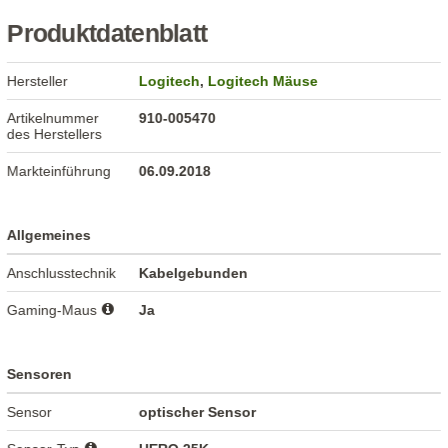
Produktdatenblatt
Hersteller
Logitech
,
Logitech Mäuse
Artikelnummer
910-005470
des Herstellers
Markteinführung
06.09.2018
Allgemeines
Anschlusstechnik
Kabelgebunden
Gaming-Maus
Ja
Sensoren
Sensor
optischer Sensor