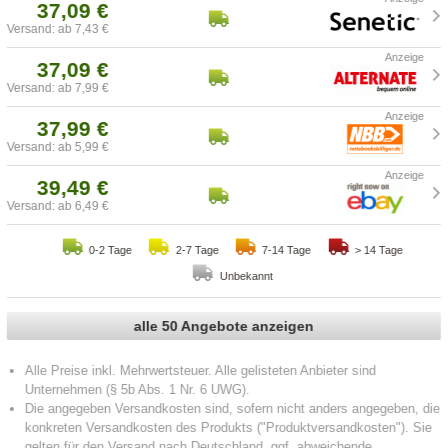
37,09 €
Versand: ab 7,43 €
37,09 €
Versand: ab 7,99 €
37,99 €
Versand: ab 5,99 €
39,49 €
Versand: ab 6,49 €
0-2 Tage
2-7 Tage
7-14 Tage
> 14 Tage
Unbekannt
alle 50 Angebote anzeigen