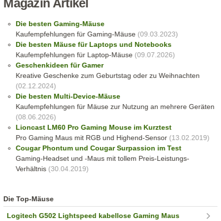
Magazin Artikel
Die besten Gaming-Mäuse
Kaufempfehlungen für Gaming-Mäuse
(09.03.2023)
Die besten Mäuse für Laptops und Notebooks
Kaufempfehlungen für Laptop-Mäuse
(09.07.2026)
Geschenkideen für Gamer
Kreative Geschenke zum Geburtstag oder zu Weihnachten
(02.12.2024)
Die besten Multi-Device-Mäuse
Kaufempfehlungen für Mäuse zur Nutzung an mehrere Geräten
(08.06.2026)
Lioncast LM60 Pro Gaming Mouse im Kurztest
Pro Gaming Maus mit RGB und Highend-Sensor
(13.02.2019)
Cougar Phontum und Cougar Surpassion im Test
Gaming-Headset und -Maus mit tollem Preis-Leistungs-
Verhältnis
(30.04.2019)
Die Top-Mäuse
Logitech G502 Lightspeed kabellose Gaming Maus