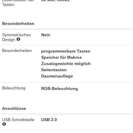
Tasten
Besonderheiten
Symmetrisches
Nein
Design
Besonderheiten
programmierbare Tasten
Speicher für Makros
Zusatzgewichte möglich
Seitentasten
Daumenauflage
Beleuchtung
RGB-Beleuchtung
Anschlüsse
USB-Schnittstelle
USB 2.0