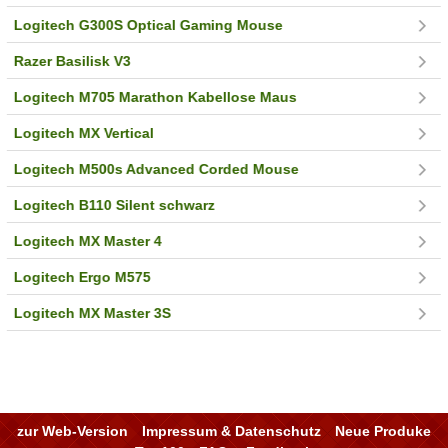
Logitech G300S Optical Gaming Mouse
Razer Basilisk V3
Logitech M705 Marathon Kabellose Maus
Logitech MX Vertical
Logitech M500s Advanced Corded Mouse
Logitech B110 Silent schwarz
Logitech MX Master 4
Logitech Ergo M575
Logitech MX Master 3S
zur Web-Version
Impressum & Datenschutz
Neue Produke