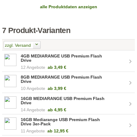
alle Produktdaten anzeigen
7 Produkt-Varianten
zzgl. Versand
4GB MEDIARANGE USB Premium Flash
Drive
12 Angebote
ab
3,49 €
8GB MEDIARANGE USB Premium Flash
Drive
10 Angebote
ab
3,99 €
16GB MEDIARANGE USB Premium Flash
Drive
14 Angebote
ab
4,95 €
16GB Mediarange USB Premium Flash
Drive 3er-Pack
11 Angebote
ab
12,95 €