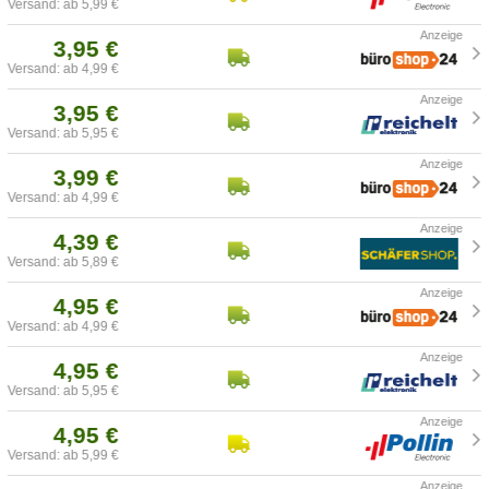
Versand: ab 5,99 €
3,95 €
Versand: ab 4,99 €
3,95 €
Versand: ab 5,95 €
3,99 €
Versand: ab 4,99 €
4,39 €
Versand: ab 5,89 €
4,95 €
Versand: ab 4,99 €
4,95 €
Versand: ab 5,95 €
4,95 €
Versand: ab 5,99 €