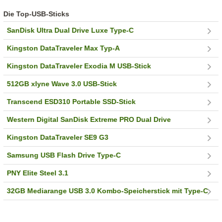
Die Top-USB-Sticks
SanDisk Ultra Dual Drive Luxe Type-C
Kingston DataTraveler Max Typ-A
Kingston DataTraveler Exodia M USB-Stick
512GB xlyne Wave 3.0 USB-Stick
Transcend ESD310 Portable SSD-Stick
Western Digital SanDisk Extreme PRO Dual Drive
Kingston DataTraveler SE9 G3
Samsung USB Flash Drive Type-C
PNY Elite Steel 3.1
32GB Mediarange USB 3.0 Kombo-Speicherstick mit Type-C