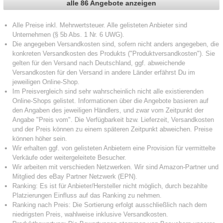
alle 86 Angebote anzeigen