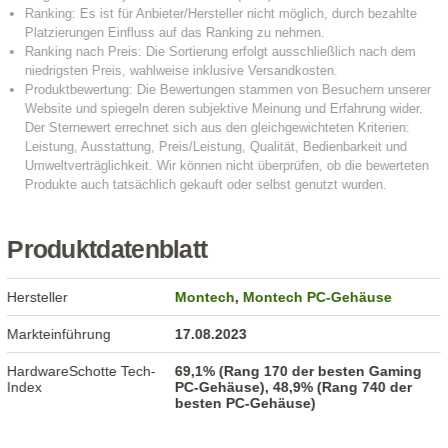
Produktdatenblatt
Hersteller
Montech
,
Montech PC-Gehäuse
Markteinführung
17.08.2023
HardwareSchotte Tech-
69,1% (Rang 170 der besten Gaming
Index
PC-Gehäuse), 48,9% (Rang 740 der
besten PC-Gehäuse)