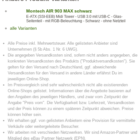
Montech AIR 903 MAX schwarz
E-ATX (SSI-EEB) Midi Tower - USB 3.0 mit USB-C - Glas-
Seitenteil - mit RGB-Beleuchtung - Schwarz - ohne Netzteil
alle Varianten