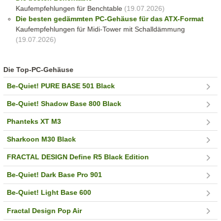
Kaufempfehlungen für Benchtable
(19.07.2026)
Die besten gedämmten PC-Gehäuse für das ATX-Format
Kaufempfehlungen für Midi-Tower mit Schalldämmung
(19.07.2026)
Die Top-PC-Gehäuse
Be-Quiet! PURE BASE 501 Black
Be-Quiet! Shadow Base 800 Black
Phanteks XT M3
Sharkoon M30 Black
FRACTAL DESIGN Define R5 Black Edition
Be-Quiet! Dark Base Pro 901
Be-Quiet! Light Base 600
Fractal Design Pop Air