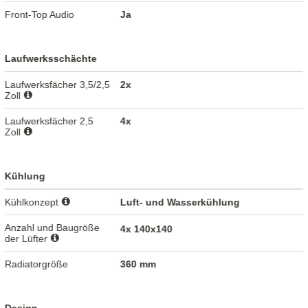
Front-Top Audio
Ja
Laufwerksschächte
Laufwerksfächer 3,5/2,5
2x
Zoll
Laufwerksfächer 2,5
4x
Zoll
Kühlung
Kühlkonzept
Luft- und Wasserkühlung
Anzahl und Baugröße
4x 140x140
der Lüfter
Radiatorgröße
360 mm