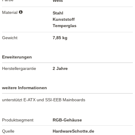
Weiß
Material
Stahl
Kunststoff
Temperglas
Gewicht
7,85 kg
Erweiterungen
Herstellergarantie
2 Jahre
weitere Informationen
unterstützt E-ATX und SSI-EEB Mainboards
Produktsegment
RGB-Gehäuse
Quelle
HardwareSchotte.de