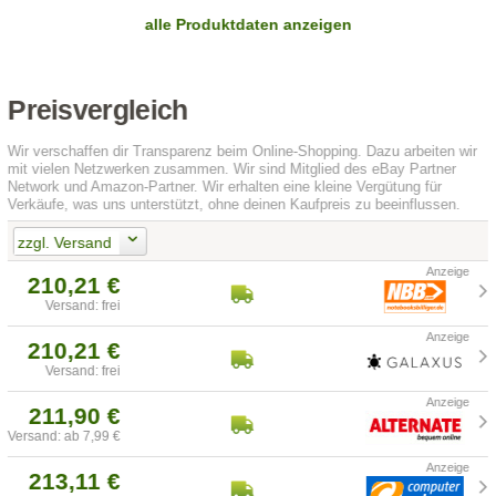
alle Produktdaten anzeigen
Preisvergleich
Wir verschaffen dir Transparenz beim Online-Shopping. Dazu arbeiten wir
mit vielen Netzwerken zusammen. Wir sind Mitglied des eBay Partner
Network und Amazon-Partner. Wir erhalten eine kleine Vergütung für
Verkäufe, was uns unterstützt, ohne deinen Kaufpreis zu beeinflussen.
zzgl. Versand
210,21 €
Versand: frei
210,21 €
Versand: frei
211,90 €
Versand: ab 7,99 €
213,11 €