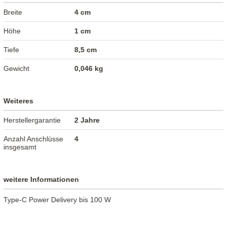
Breite
4 cm
Höhe
1 cm
Tiefe
8,5 cm
Gewicht
0,046 kg
Weiteres
Herstellergarantie
2 Jahre
Anzahl Anschlüsse
4
insgesamt
weitere Informationen
Type-C Power Delivery bis 100 W