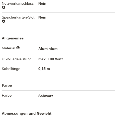
Netzwerkanschluss
Nein
Speicherkarten-Slot
Nein
Allgemeines
Material
Aluminium
USB-Ladeleistung
max. 100 Watt
Kabellänge
0,15 m
Farbe
Farbe
Schwarz
Abmessungen und Gewicht