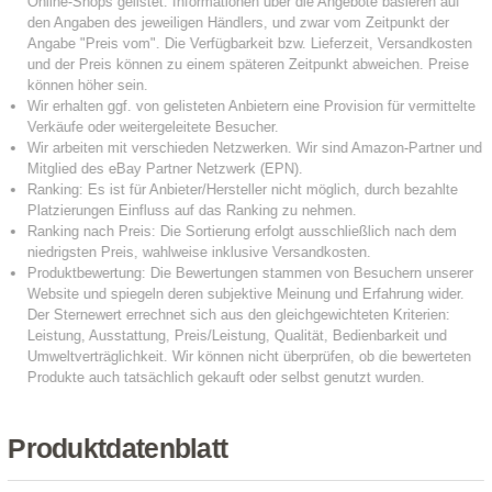
Produktdatenblatt