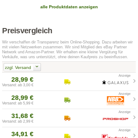
alle Produktdaten anzeigen
Preisvergleich
Wir verschaffen dir Transparenz beim Online-Shopping. Dazu arbeiten wir
mit vielen Netzwerken zusammen. Wir sind Mitglied des eBay Partner
Network und Amazon-Partner. Wir erhalten eine kleine Vergütung für
Verkäufe, was uns unterstützt, ohne deinen Kaufpreis zu beeinflussen.
zzgl. Versand
28,99 €
Versand: ab 3,00 €
28,99 €
Versand: ab 5,99 €
31,68 €
Versand: ab 2,99 €
34,91 €