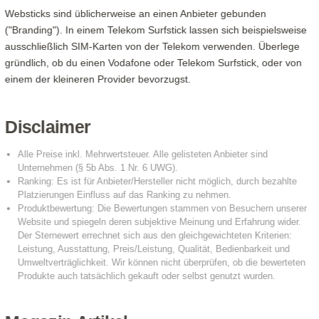
Websticks sind üblicherweise an einen Anbieter gebunden
("Branding"). In einem Telekom Surfstick lassen sich beispielsweise
ausschließlich SIM-Karten von der Telekom verwenden. Überlege
gründlich, ob du einen Vodafone oder Telekom Surfstick, oder von
einem der kleineren Provider bevorzugst.
Disclaimer