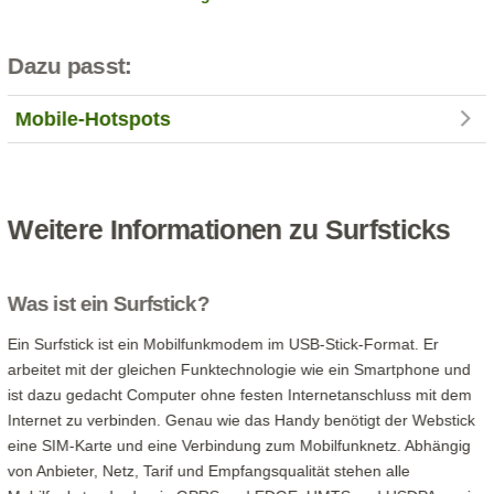
Dazu passt:
Mobile-Hotspots
Weitere Informationen zu Surfsticks
Was ist ein Surfstick?
Ein Surfstick ist ein Mobilfunkmodem im USB-Stick-Format. Er
arbeitet mit der gleichen Funktechnologie wie ein Smartphone und
ist dazu gedacht Computer ohne festen Internetanschluss mit dem
Internet zu verbinden. Genau wie das Handy benötigt der Webstick
eine SIM-Karte und eine Verbindung zum Mobilfunknetz. Abhängig
von Anbieter, Netz, Tarif und Empfangsqualität stehen alle