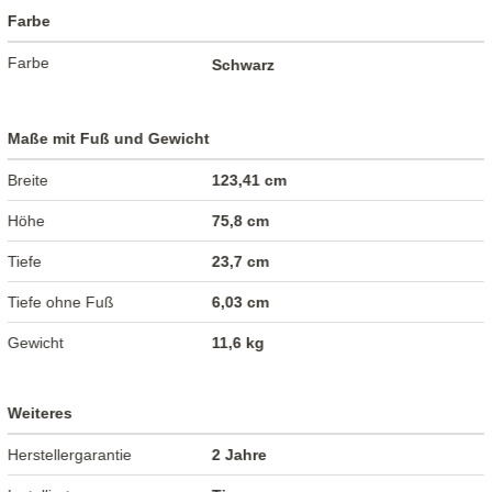
Farbe
Farbe
Schwarz
Maße mit Fuß und Gewicht
Breite
123,41 cm
Höhe
75,8 cm
Tiefe
23,7 cm
Tiefe ohne Fuß
6,03 cm
Gewicht
11,6 kg
Weiteres
Herstellergarantie
2 Jahre