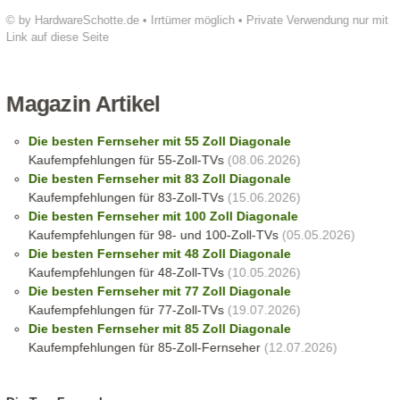
© by HardwareSchotte.de • Irrtümer möglich • Private Verwendung nur mit
Link auf diese Seite
Magazin Artikel
Die besten Fernseher mit 55 Zoll Diagonale
Kaufempfehlungen für 55-Zoll-TVs
(08.06.2026)
Die besten Fernseher mit 83 Zoll Diagonale
Kaufempfehlungen für 83-Zoll-TVs
(15.06.2026)
Die besten Fernseher mit 100 Zoll Diagonale
Kaufempfehlungen für 98- und 100-Zoll-TVs
(05.05.2026)
Die besten Fernseher mit 48 Zoll Diagonale
Kaufempfehlungen für 48-Zoll-TVs
(10.05.2026)
Die besten Fernseher mit 77 Zoll Diagonale
Kaufempfehlungen für 77-Zoll-TVs
(19.07.2026)
Die besten Fernseher mit 85 Zoll Diagonale
Kaufempfehlungen für 85-Zoll-Fernseher
(12.07.2026)