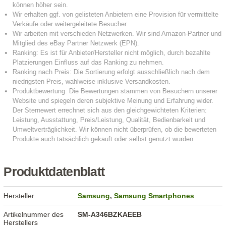
Produktdatenblatt
Hersteller
Samsung
,
Samsung Smartphones
Artikelnummer des
SM-A346BZKAEEB
Herstellers