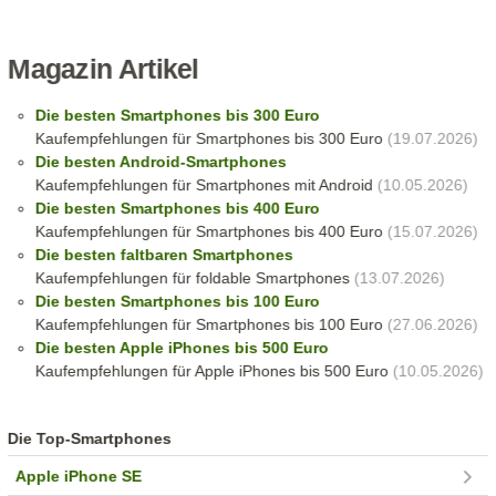
Magazin Artikel
Die besten Smartphones bis 300 Euro
Kaufempfehlungen für Smartphones bis 300 Euro
(19.07.2026)
Die besten Android-Smartphones
Kaufempfehlungen für Smartphones mit Android
(10.05.2026)
Die besten Smartphones bis 400 Euro
Kaufempfehlungen für Smartphones bis 400 Euro
(15.07.2026)
Die besten faltbaren Smartphones
Kaufempfehlungen für foldable Smartphones
(13.07.2026)
Die besten Smartphones bis 100 Euro
Kaufempfehlungen für Smartphones bis 100 Euro
(27.06.2026)
Die besten Apple iPhones bis 500 Euro
Kaufempfehlungen für Apple iPhones bis 500 Euro
(10.05.2026)
Die Top-Smartphones
Apple iPhone SE