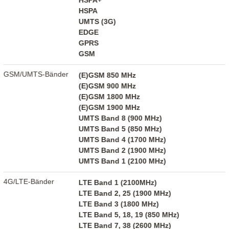
HSPA+
HSPA
UMTS (3G)
EDGE
GPRS
GSM
GSM/UMTS-Bänder
(E)GSM 850 MHz
(E)GSM 900 MHz
(E)GSM 1800 MHz
(E)GSM 1900 MHz
UMTS Band 8 (900 MHz)
UMTS Band 5 (850 MHz)
UMTS Band 4 (1700 MHz)
UMTS Band 2 (1900 MHz)
UMTS Band 1 (2100 MHz)
4G/LTE-Bänder
LTE Band 1 (2100MHz)
LTE Band 2, 25 (1900 MHz)
LTE Band 3 (1800 MHz)
LTE Band 5, 18, 19 (850 MHz)
LTE Band 7, 38 (2600 MHz)