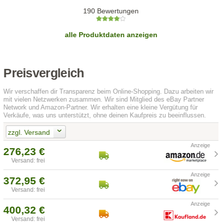
190 Bewertungen
alle Produktdaten anzeigen
Preisvergleich
Wir verschaffen dir Transparenz beim Online-Shopping. Dazu arbeiten wir
mit vielen Netzwerken zusammen. Wir sind Mitglied des eBay Partner
Network und Amazon-Partner. Wir erhalten eine kleine Vergütung für
Verkäufe, was uns unterstützt, ohne deinen Kaufpreis zu beeinflussen.
zzgl. Versand
276,23 €
Versand: frei
372,95 €
Versand: frei
400,32 €
Versand: frei