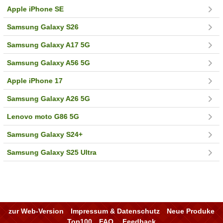
Apple iPhone SE
Samsung Galaxy S26
Samsung Galaxy A17 5G
Samsung Galaxy A56 5G
Apple iPhone 17
Samsung Galaxy A26 5G
Lenovo moto G86 5G
Samsung Galaxy S24+
Samsung Galaxy S25 Ultra
zur Web-Version
Impressum & Datenschutz
Neue Produke
Top100
FAQ
Feedback