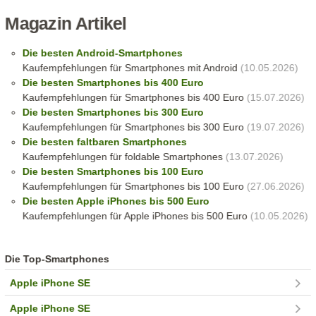
Magazin Artikel
Die besten Android-Smartphones
Kaufempfehlungen für Smartphones mit Android
(10.05.2026)
Die besten Smartphones bis 400 Euro
Kaufempfehlungen für Smartphones bis 400 Euro
(15.07.2026)
Die besten Smartphones bis 300 Euro
Kaufempfehlungen für Smartphones bis 300 Euro
(19.07.2026)
Die besten faltbaren Smartphones
Kaufempfehlungen für foldable Smartphones
(13.07.2026)
Die besten Smartphones bis 100 Euro
Kaufempfehlungen für Smartphones bis 100 Euro
(27.06.2026)
Die besten Apple iPhones bis 500 Euro
Kaufempfehlungen für Apple iPhones bis 500 Euro
(10.05.2026)
Die Top-Smartphones
Apple iPhone SE
Apple iPhone SE