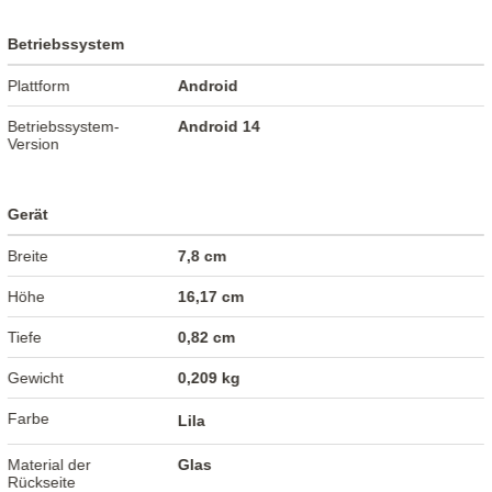
Betriebssystem
Plattform
Android
Betriebssystem-
Android 14
Version
Gerät
Breite
7,8 cm
Höhe
16,17 cm
Tiefe
0,82 cm
Gewicht
0,209 kg
Farbe
Lila
Material der
Glas
Rückseite