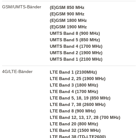
GSM/UMTS-Bänder
(E)GSM 850 MHz
(E)GSM 900 MHz
(E)GSM 1800 MHz
(E)GSM 1900 MHz
UMTS Band 8 (900 MHz)
UMTS Band 5 (850 MHz)
UMTS Band 4 (1700 MHz)
UMTS Band 2 (1900 MHz)
UMTS Band 1 (2100 MHz)
4G/LTE-Bänder
LTE Band 1 (2100MHz)
LTE Band 2, 25 (1900 MHz)
LTE Band 3 (1800 MHz)
LTE Band 4 (1700 MHz)
LTE Band 5, 18, 19 (850 MHz)
LTE Band 7, 38 (2600 MHz)
LTE Band 8 (900 MHz)
LTE Band 12, 13, 17, 28 (700 MHz)
LTE Band 20 (800 MHz)
LTE Band 32 (1500 MHz)
LTE Band 38 (TD-LTE2600)