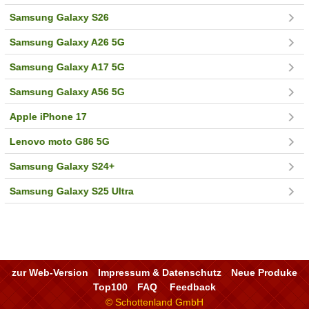
Samsung Galaxy S26
Samsung Galaxy A26 5G
Samsung Galaxy A17 5G
Samsung Galaxy A56 5G
Apple iPhone 17
Lenovo moto G86 5G
Samsung Galaxy S24+
Samsung Galaxy S25 Ultra
zur Web-Version
Impressum & Datenschutz
Neue Produke
Top100
FAQ
Feedback
© Schottenland GmbH