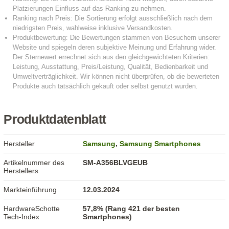
Produktdatenblatt
Hersteller
Samsung
,
Samsung Smartphones
Artikelnummer des
SM-A356BLVGEUB
Herstellers
Markteinführung
12.03.2024
HardwareSchotte
57,8% (Rang 421 der besten
Tech-Index
Smartphones)