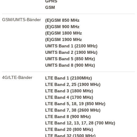
GPRS
GSM
GSM/UMTS-Bänder
(E)GSM 850 MHz
(E)GSM 900 MHz
(E)GSM 1800 MHz
(E)GSM 1900 MHz
UMTS Band 1 (2100 MHz)
UMTS Band 2 (1900 MHz)
UMTS Band 5 (850 MHz)
UMTS Band 8 (900 MHz)
4G/LTE-Bänder
LTE Band 1 (2100MHz)
LTE Band 2, 25 (1900 MHz)
LTE Band 3 (1800 MHz)
LTE Band 4 (1700 MHz)
LTE Band 5, 18, 19 (850 MHz)
LTE Band 7, 38 (2600 MHz)
LTE Band 8 (900 MHz)
LTE Band 12, 13, 17, 28 (700 MHz)
LTE Band 20 (800 MHz)
LTE Band 32 (1500 MHz)