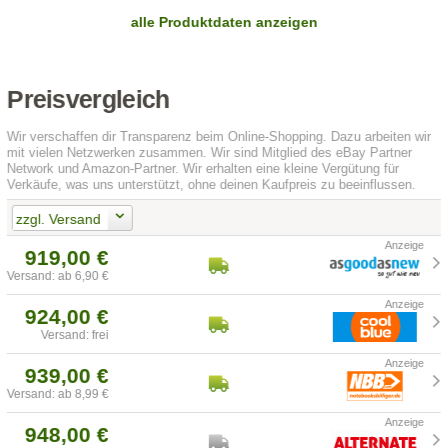
alle Produktdaten anzeigen
Preisvergleich
Wir verschaffen dir Transparenz beim Online-Shopping. Dazu arbeiten wir
mit vielen Netzwerken zusammen. Wir sind Mitglied des eBay Partner
Network und Amazon-Partner. Wir erhalten eine kleine Vergütung für
Verkäufe, was uns unterstützt, ohne deinen Kaufpreis zu beeinflussen.
zzgl. Versand
919,00 €
Versand: ab 6,90 €
924,00 €
Versand: frei
939,00 €
Versand: ab 8,99 €
948,00 €