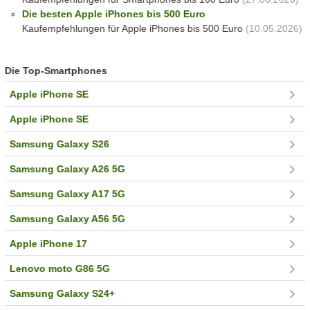
Die besten Apple iPhones bis 500 Euro
Kaufempfehlungen für Apple iPhones bis 500 Euro
(10.05.2026)
Die Top-Smartphones
Apple iPhone SE
Apple iPhone SE
Samsung Galaxy S26
Samsung Galaxy A26 5G
Samsung Galaxy A17 5G
Samsung Galaxy A56 5G
Apple iPhone 17
Lenovo moto G86 5G
Samsung Galaxy S24+