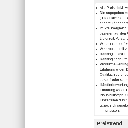
Preistrend