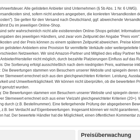
Preisüberwachung