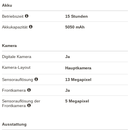
Akku
Betriebszeit
15 Stunden
Akkukapazität
5050 mAh
Kamera
Digitale Kamera
Ja
Kamera-Layout
Hauptkamera
Sensorauflösung
13 Megapixel
Frontkamera
Ja
Sensorauflösung der
5 Megapixel
Frontkamera
Ausstattung