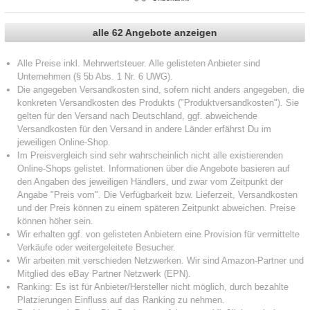
alle 62 Angebote anzeigen