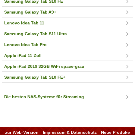
Samsung Galaxy Tab S10 FE
Samsung Galaxy Tab A9+
Lenovo Idea Tab 11
Samsung Galaxy Tab S11 Ultra
Lenovo Idea Tab Pro
Apple iPad 11-Zoll
Apple iPad 2019 32GB WiFi space-grau
Samsung Galaxy Tab S10 FE+
Die besten NAS-Systeme für Streaming
zur Web-Version
Impressum & Datenschutz
Neue Produke