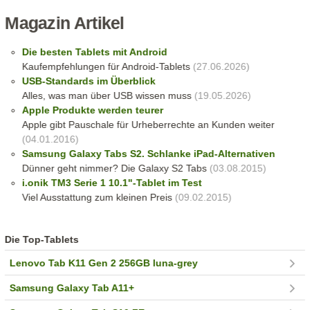
Magazin Artikel
Die besten Tablets mit Android
Kaufempfehlungen für Android-Tablets
(27.06.2026)
USB-Standards im Überblick
Alles, was man über USB wissen muss
(19.05.2026)
Apple Produkte werden teurer
Apple gibt Pauschale für Urheberrechte an Kunden weiter
(04.01.2016)
Samsung Galaxy Tabs S2. Schlanke iPad-Alternativen
Dünner geht nimmer? Die Galaxy S2 Tabs
(03.08.2015)
i.onik TM3 Serie 1 10.1"-Tablet im Test
Viel Ausstattung zum kleinen Preis
(09.02.2015)
Die Top-Tablets
Lenovo Tab K11 Gen 2 256GB luna-grey
Samsung Galaxy Tab A11+