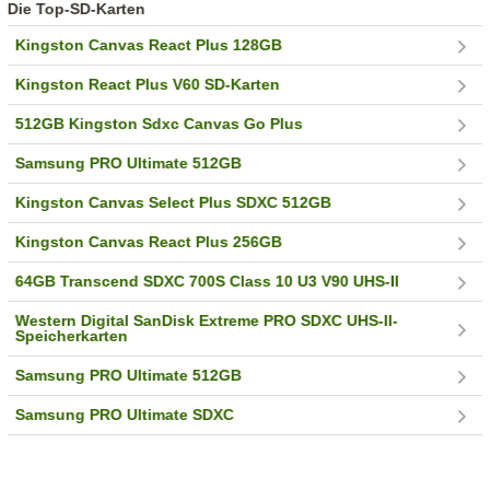
Die Top-SD-Karten
Kingston Canvas React Plus 128GB
Kingston React Plus V60 SD-Karten
512GB Kingston Sdxc Canvas Go Plus
Samsung PRO Ultimate 512GB
Kingston Canvas Select Plus SDXC 512GB
Kingston Canvas React Plus 256GB
64GB Transcend SDXC 700S Class 10 U3 V90 UHS-II
Western Digital SanDisk Extreme PRO SDXC UHS-II-
Speicherkarten
Samsung PRO Ultimate 512GB
Samsung PRO Ultimate SDXC