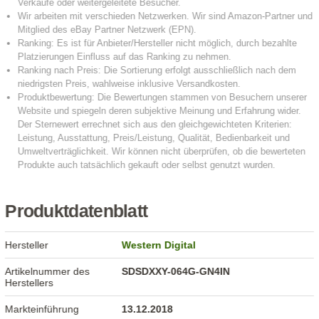
Produktdatenblatt
Hersteller
Western Digital
Artikelnummer des
SDSDXXY-064G-GN4IN
Herstellers
Markteinführung
13.12.2018