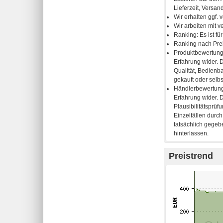
Preistrend