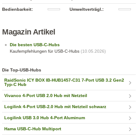
Bedienbarkeit:
Umweltverträgl.:
Magazin Artikel
Die besten USB-C-Hubs
Kaufempfehlungen für USB-C-Hubs
(10.05.2026)
Die Top-USB-Hubs
RaidSonic ICY BOX IB-HUB1457-C31 7-Port USB 3.2 Gen2
Typ-C Hub
Vivanco 4-Port USB 2.0 Hub mit Netzteil
Logilink 4-Port USB-2.0 Hub mit Netzteil schwarz
Logilink USB 3.0 Hub 4-Port Aluminum
Hama USB-C-Hub Multiport