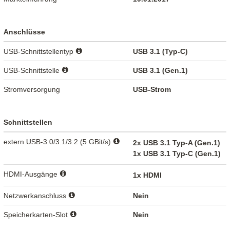
Anschlüsse
USB-Schnittstellentyp
USB 3.1 (Typ-C)
USB-Schnittstelle
USB 3.1 (Gen.1)
Stromversorgung
USB-Strom
Schnittstellen
extern USB-3.0/3.1/3.2 (5 GBit/s)
2x USB 3.1 Typ-A (Gen.1)
1x USB 3.1 Typ-C (Gen.1)
HDMI-Ausgänge
1x HDMI
Netzwerkanschluss
Nein
Speicherkarten-Slot
Nein