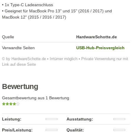
• 1x Type-C Ladeanschluss
• Geeignet für MacBook Pro 13" und 15" (2016 / 2017) und
MacBook 12" (2015 / 2016 / 2017)
Quelle
HardwareSchotte.de
Verwandte Seiten
USB-Hub-Preisvergleich
© by HardwareSchotte.de • Irrtümer möglich • Private Verwendung nur mit
Link auf diese Seite
Bewertung
Gesamtbewertung aus 1 Bewertung
Leistung:
Ausstattung:
Preis/Leistung:
Qualität: