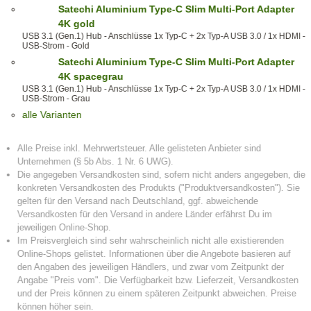
Satechi Aluminium Type-C Slim Multi-Port Adapter
4K gold
USB 3.1 (Gen.1) Hub - Anschlüsse 1x Typ-C + 2x Typ-A USB 3.0 / 1x HDMI -
USB-Strom - Gold
Satechi Aluminium Type-C Slim Multi-Port Adapter
4K spacegrau
USB 3.1 (Gen.1) Hub - Anschlüsse 1x Typ-C + 2x Typ-A USB 3.0 / 1x HDMI -
USB-Strom - Grau
alle Varianten