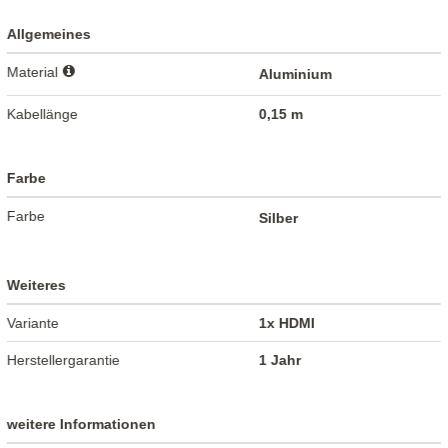
Allgemeines
Material
Aluminium
Kabellänge
0,15 m
Farbe
Farbe
Silber
Weiteres
Variante
1x HDMI
Herstellergarantie
1 Jahr
weitere Informationen