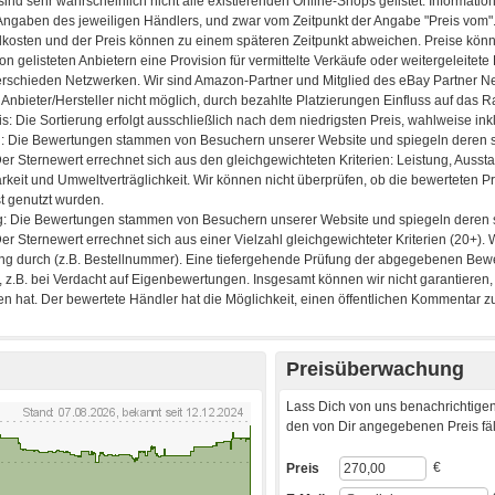
Preisüberwachung
Lass Dich von uns benachrichtigen
den von Dir angegebenen Preis fäll
€
Preis