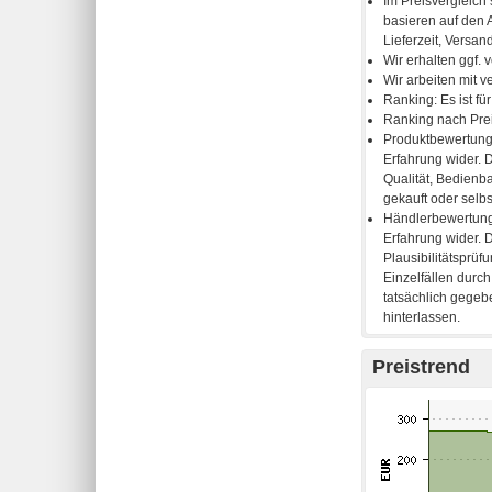
Preistrend