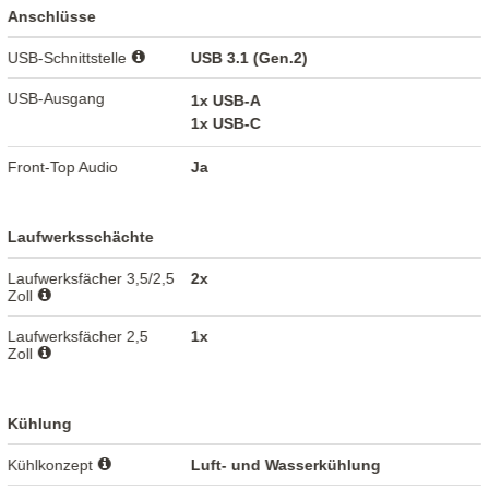
Anschlüsse
USB-Schnittstelle
USB 3.1 (Gen.2)
USB-Ausgang
1x USB-A
1x USB-C
Front-Top Audio
Ja
Laufwerksschächte
Laufwerksfächer 3,5/2,5
2x
Zoll
Laufwerksfächer 2,5
1x
Zoll
Kühlung
Kühlkonzept
Luft- und Wasserkühlung