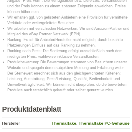
Produktdatenblatt
Hersteller
Thermaltake
,
Thermaltake PC-Gehäuse