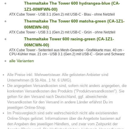
Thermaltake The Tower 600 hydrangea-blue (CA-
1Z1-00MFWN-00)
ATX Cube Tower - USB 3.1 (Gen.2) mit USB-C - Blau - ohne Netzteil
Thermaltake The Tower 600 matcha-green (CA-1Z1-
00MEWN-00)
ATX Cube Tower - USB 3.1 (Gen.2) mit USB-C - Grün - ohne Netzteil
Thermaltake Tower 600 racing-green (CA-1Z1-
00MCWN-00)
ATX Cube Tower - Seitenteil aus Mesh-Gewebe - Grafikkarte max. 40 cm -
CPU-Kühler max. 21 cm - USB 3.1 (Gen.2) mit USB-C - Grün und Schwarz
alle Varianten