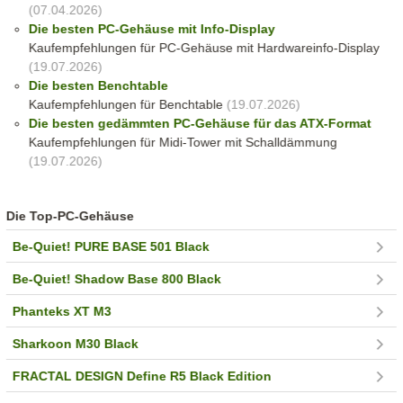
(07.04.2026)
Die besten PC-Gehäuse mit Info-Display
Kaufempfehlungen für PC-Gehäuse mit Hardwareinfo-Display
(19.07.2026)
Die besten Benchtable
Kaufempfehlungen für Benchtable
(19.07.2026)
Die besten gedämmten PC-Gehäuse für das ATX-Format
Kaufempfehlungen für Midi-Tower mit Schalldämmung
(19.07.2026)
Die Top-PC-Gehäuse
Be-Quiet! PURE BASE 501 Black
Be-Quiet! Shadow Base 800 Black
Phanteks XT M3
Sharkoon M30 Black
FRACTAL DESIGN Define R5 Black Edition