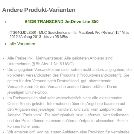
Andere Produkt-Varianten
64GB TRANSCEND JetDrive Lite 350
(TS64GJDL350) - MLC Speicherkarte - für MacBook Pro (Retina) 15" Mitte
2012 / Anfang 2013 - bis zu 95 MB/s
alle Varianten