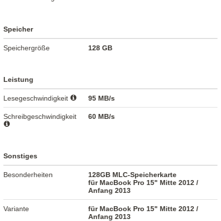
Speicher
Speichergröße
128 GB
Leistung
Lesegeschwindigkeit
95 MB/s
Schreibgeschwindigkeit
60 MB/s
Sonstiges
Besonderheiten
128GB MLC-Speicherkarte
für MacBook Pro 15" Mitte 2012 /
Anfang 2013
Variante
für MacBook Pro 15" Mitte 2012 /
Anfang 2013