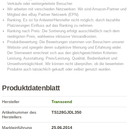
Produktdatenblatt
Hersteller
Transcend
Artikelnummer des
TS128GJDL350
Herstellers
Markteinführung
25.06.2014