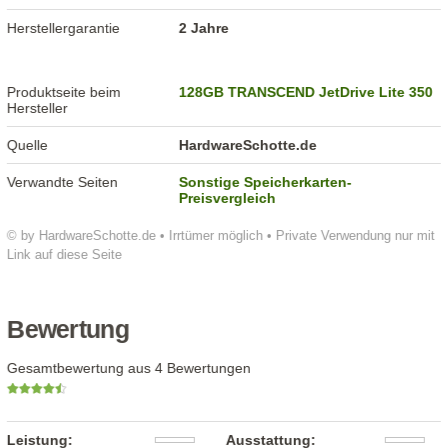
Herstellergarantie
2 Jahre
Produktseite beim
128GB TRANSCEND JetDrive Lite 350
Hersteller
Quelle
HardwareSchotte.de
Verwandte Seiten
Sonstige Speicherkarten-
Preisvergleich
© by HardwareSchotte.de • Irrtümer möglich • Private Verwendung nur mit
Link auf diese Seite
Bewertung
Gesamtbewertung aus 4 Bewertungen
Leistung:
Ausstattung: