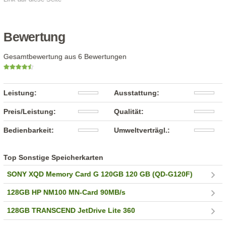
Bewertung
Gesamtbewertung aus 6 Bewertungen
Leistung:
Ausstattung:
Preis/Leistung:
Qualität:
Bedienbarkeit:
Umweltverträgl.:
Top Sonstige Speicherkarten
SONY XQD Memory Card G 120GB 120 GB (QD-G120F)
128GB HP NM100 MN-Card 90MB/s
128GB TRANSCEND JetDrive Lite 360