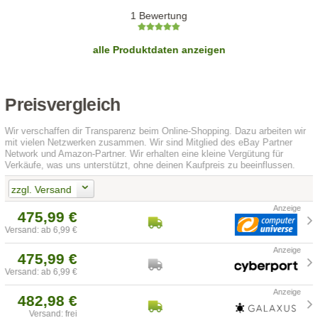
1 Bewertung
alle Produktdaten anzeigen
Preisvergleich
Wir verschaffen dir Transparenz beim Online-Shopping. Dazu arbeiten wir
mit vielen Netzwerken zusammen. Wir sind Mitglied des eBay Partner
Network und Amazon-Partner. Wir erhalten eine kleine Vergütung für
Verkäufe, was uns unterstützt, ohne deinen Kaufpreis zu beeinflussen.
zzgl. Versand
475,99 €
Versand: ab 6,99 €
475,99 €
Versand: ab 6,99 €
482,98 €
Versand: frei