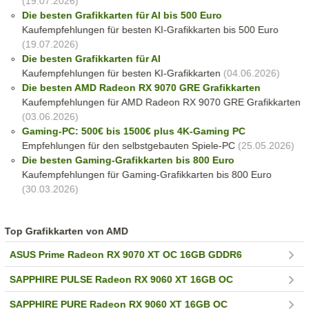
(19.07.2026)
Die besten Grafikkarten für AI bis 500 Euro
Kaufempfehlungen für besten KI-Grafikkarten bis 500 Euro
(19.07.2026)
Die besten Grafikkarten für AI
Kaufempfehlungen für besten KI-Grafikkarten
(04.06.2026)
Die besten AMD Radeon RX 9070 GRE Grafikkarten
Kaufempfehlungen für AMD Radeon RX 9070 GRE Grafikkarten
(03.06.2026)
Gaming-PC: 500€ bis 1500€ plus 4K-Gaming PC
Empfehlungen für den selbstgebauten Spiele-PC
(25.05.2026)
Die besten Gaming-Grafikkarten bis 800 Euro
Kaufempfehlungen für Gaming-Grafikkarten bis 800 Euro
(30.03.2026)
Top Grafikkarten von AMD
ASUS Prime Radeon RX 9070 XT OC 16GB GDDR6
SAPPHIRE PULSE Radeon RX 9060 XT 16GB OC
SAPPHIRE PURE Radeon RX 9060 XT 16GB OC