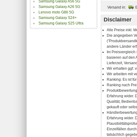
Samsung Galaxy A56 5G
Samsung Galaxy A26 5G
Versand in:
Lenovo moto G86 5G
Samsung Galaxy S24+
Disclaimer
Samsung Galaxy S25 Ultra