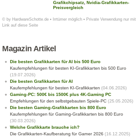
Grafikchipsatz
,
Nvidia-Grafikkarten-
Preisvergleich
© by HardwareSchotte.de • Irrtümer möglich • Private Verwendung nur mit
Link auf diese Seite
Magazin Artikel
Die besten Grafikkarten für AI bis 500 Euro
Kaufempfehlungen für besten KI-Grafikkarten bis 500 Euro
(19.07.2026)
Die besten Grafikkarten für AI
Kaufempfehlungen für besten KI-Grafikkarten
(04.06.2026)
Gaming-PC: 500€ bis 1500€ plus 4K-Gaming PC
Empfehlungen für den selbstgebauten Spiele-PC
(25.05.2026)
Die besten Gaming-Grafikkarten bis 800 Euro
Kaufempfehlungen für Gaming-Grafikkarten bis 800 Euro
(30.03.2026)
Welche Grafikkarte brauche ich?
Die Grafikkarten-Kaufberatung für Gamer 2026
(16.12.2025)