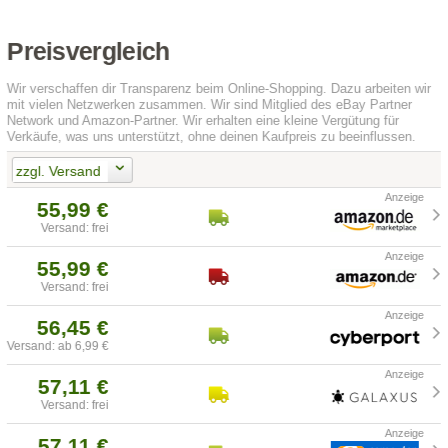
Preisvergleich
Wir verschaffen dir Transparenz beim Online-Shopping. Dazu arbeiten wir
mit vielen Netzwerken zusammen. Wir sind Mitglied des eBay Partner
Network und Amazon-Partner. Wir erhalten eine kleine Vergütung für
Verkäufe, was uns unterstützt, ohne deinen Kaufpreis zu beeinflussen.
zzgl. Versand
55,99 €
Versand: frei
55,99 €
Versand: frei
56,45 €
Versand: ab 6,99 €
57,11 €
Versand: frei
57,11 €