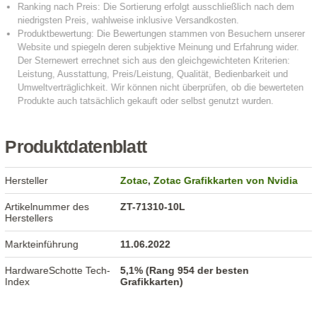
Produktdatenblatt
Hersteller
Zotac
,
Zotac Grafikkarten von Nvidia
Artikelnummer des
ZT-71310-10L
Herstellers
Markteinführung
11.06.2022
HardwareSchotte Tech-
5,1% (Rang 954 der besten
Index
Grafikkarten)