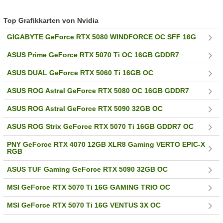
Top Grafikkarten von Nvidia
GIGABYTE GeForce RTX 5080 WINDFORCE OC SFF 16G
ASUS Prime GeForce RTX 5070 Ti OC 16GB GDDR7
ASUS DUAL GeForce RTX 5060 Ti 16GB OC
ASUS ROG Astral GeForce RTX 5080 OC 16GB GDDR7
ASUS ROG Astral GeForce RTX 5090 32GB OC
ASUS ROG Strix GeForce RTX 5070 Ti 16GB GDDR7 OC
PNY GeForce RTX 4070 12GB XLR8 Gaming VERTO EPIC-X
RGB
ASUS TUF Gaming GeForce RTX 5090 32GB OC
MSI GeForce RTX 5070 Ti 16G GAMING TRIO OC
MSI GeForce RTX 5070 Ti 16G VENTUS 3X OC