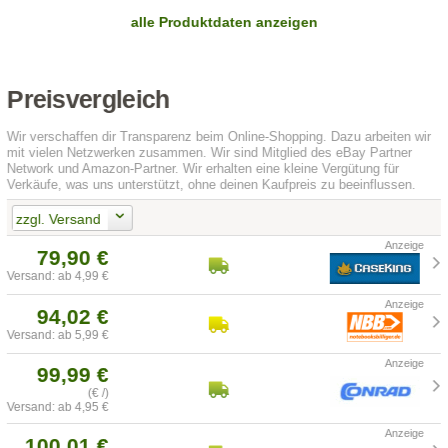
alle Produktdaten anzeigen
Preisvergleich
Wir verschaffen dir Transparenz beim Online-Shopping. Dazu arbeiten wir
mit vielen Netzwerken zusammen. Wir sind Mitglied des eBay Partner
Network und Amazon-Partner. Wir erhalten eine kleine Vergütung für
Verkäufe, was uns unterstützt, ohne deinen Kaufpreis zu beeinflussen.
zzgl. Versand
79,90 €
Versand: ab 4,99 €
94,02 €
Versand: ab 5,99 €
99,99 €
(€ /)
Versand: ab 4,95 €
100,01 €