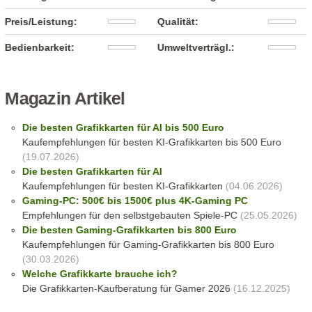
Preis/Leistung:
Qualität:
Bedienbarkeit:
Umweltverträgl.:
Magazin Artikel
Die besten Grafikkarten für AI bis 500 Euro
Kaufempfehlungen für besten KI-Grafikkarten bis 500 Euro
(19.07.2026)
Die besten Grafikkarten für AI
Kaufempfehlungen für besten KI-Grafikkarten
(04.06.2026)
Gaming-PC: 500€ bis 1500€ plus 4K-Gaming PC
Empfehlungen für den selbstgebauten Spiele-PC
(25.05.2026)
Die besten Gaming-Grafikkarten bis 800 Euro
Kaufempfehlungen für Gaming-Grafikkarten bis 800 Euro
(30.03.2026)
Welche Grafikkarte brauche ich?
Die Grafikkarten-Kaufberatung für Gamer 2026
(16.12.2025)