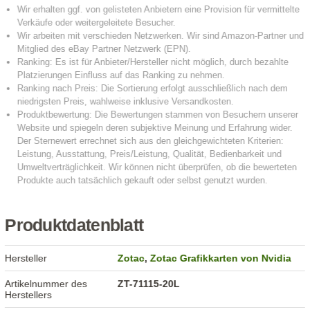
Produktdatenblatt
Hersteller
Zotac
,
Zotac Grafikkarten von Nvidia
Artikelnummer des
ZT-71115-20L
Herstellers