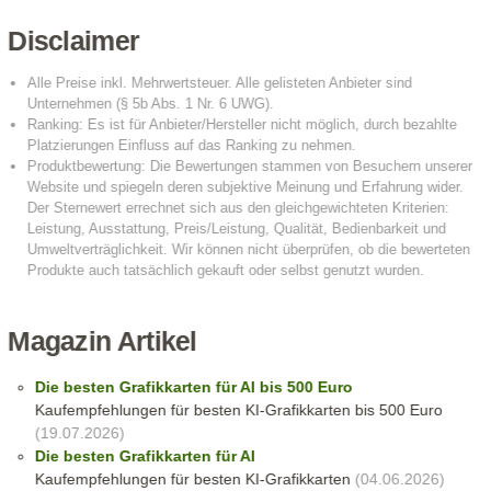
Disclaimer
Magazin Artikel
Die besten Grafikkarten für AI bis 500 Euro
Kaufempfehlungen für besten KI-Grafikkarten bis 500 Euro
(19.07.2026)
Die besten Grafikkarten für AI
Kaufempfehlungen für besten KI-Grafikkarten
(04.06.2026)