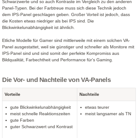
Schwarzwerte und so auch Kontraste im Vergleich zu den anderen
Panel-Typen. Bei der Farbtreue muss sich diese Technik jedoch
dem IPS-Panel geschlagen geben. Großer Vorteil ist jedoch, dass
die Kosten etwas niedriger als bei IPS sind. Die
Blickwinkelunabhängigkeit ist ähnlich.
Etliche Modelle für Gamer sind mittlerweile mit einem solchen VA-
Panel ausgestattet, weil sie günstiger und schneller als Monitore mit
IPS-Panel sind und sind somit der perfekte Kompromiss aus
Bildqualität, Farbechtheit und Performance für's Gaming.
Die Vor- und Nachteile von VA-Panels
Vorteile
Nachteile
gute Blickwinkelunabhängigkeit
etwas teurer
meist schnelle Reaktionszeiten
meist langsamer als TN
gute Farben
guter Schwarzwert und Kontrast