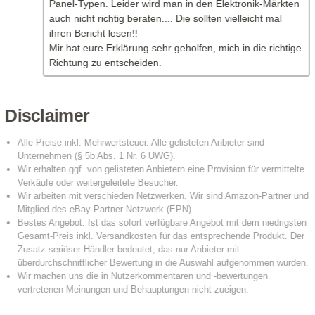
Panel-Typen. Leider wird man in den Elektronik-Märkten
auch nicht richtig beraten.... Die sollten vielleicht mal
ihren Bericht lesen!!
Mir hat eure Erklärung sehr geholfen, mich in die richtige
Richtung zu entscheiden.
Disclaimer