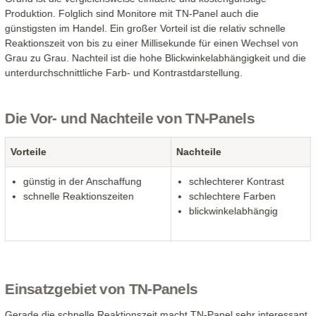
Produktion. Folglich sind Monitore mit TN-Panel auch die
günstigsten im Handel. Ein großer Vorteil ist die relativ schnelle
Reaktionszeit von bis zu einer Millisekunde für einen Wechsel von
Grau zu Grau. Nachteil ist die hohe Blickwinkelabhängigkeit und die
unterdurchschnittliche Farb- und Kontrastdarstellung.
Die Vor- und Nachteile von TN-Panels
Vorteile
Nachteile
günstig in der Anschaffung
schlechterer Kontrast
schnelle Reaktionszeiten
schlechtere Farben
blickwinkelabhängig
Einsatzgebiet von TN-Panels
Gerade die schnelle Reaktionszeit macht TN-Panel sehr interessant