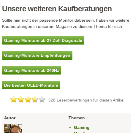
Unsere weiteren Kaufberatungen
Sollte hier nicht der passende Monitor dabei sein, haben wir weitere
Kaufberatungen in unserem Magazin zu diesem Thema für dich:
Gaming-Monitore ab 27 Zoll Diagonale
Gaming-Monitore Empfehlungen
Gaming-Monitore ab 240Hz
Die besten OLED-Monitore
328 Leserbewertungen für diesen Artikel
Autor
Themen
Gaming