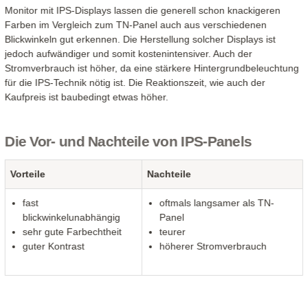
Monitor mit IPS-Displays lassen die generell schon knackigeren
Farben im Vergleich zum TN-Panel auch aus verschiedenen
Blickwinkeln gut erkennen. Die Herstellung solcher Displays ist
jedoch aufwändiger und somit kostenintensiver. Auch der
Stromverbrauch ist höher, da eine stärkere Hintergrundbeleuchtung
für die IPS-Technik nötig ist. Die Reaktionszeit, wie auch der
Kaufpreis ist baubedingt etwas höher.
Die Vor- und Nachteile von IPS-Panels
Vorteile
Nachteile
fast
oftmals langsamer als TN-
blickwinkelunabhängig
Panel
sehr gute Farbechtheit
teurer
guter Kontrast
höherer Stromverbrauch