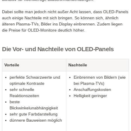
Dabei sollte man jedoch nicht außer Acht lassen, dass OLED-Panels
auch einige Nachteile mit sich bringen. So können sich, ähnlich
älteren Plasma-TVs, Bilder ins Display einbrennen. Zudem liegen
die Preise für OLED-Monitore deutlich höher.
Die Vor- und Nachteile von OLED-Panels
Vorteile
Nachteile
perfekte Schwarzwerte und
Einbrennen von Bildern (wie
optimale Kontraste
bei Plasma-TVs)
sehr schnelle
Anschaffungskosten
Reaktionszeiten
Helligkeit geringer
beste
Blickwinkelunabhängigkeit
sehr gute Farbdarstellung
dünnere Bauweisen möglich