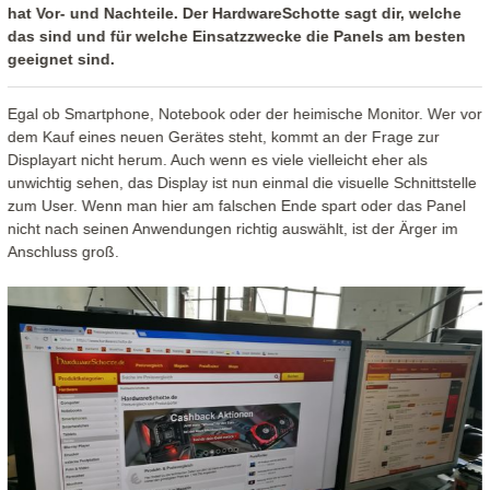
hat Vor- und Nachteile. Der HardwareSchotte sagt dir, welche
das sind und für welche Einsatzzwecke die Panels am besten
geeignet sind.
Egal ob Smartphone, Notebook oder der heimische Monitor. Wer vor
dem Kauf eines neuen Gerätes steht, kommt an der Frage zur
Displayart nicht herum. Auch wenn es viele vielleicht eher als
unwichtig sehen, das Display ist nun einmal die visuelle Schnittstelle
zum User. Wenn man hier am falschen Ende spart oder das Panel
nicht nach seinen Anwendungen richtig auswählt, ist der Ärger im
Anschluss groß.