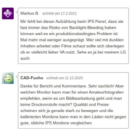
Markus B.
am 17.2.2021
Mir fehlt bei dieser Aufzählung beim IPS Panel, dass sie
fast immer das Risiko von Backlight-Bleeding haben
können weil es ein produktionsbedingtes Problem ist.
Mal mehr mal weniger ausgeprägt. Wer viel mit dunklen
Inhalten arbeitet oder Filme schaut sollte sich überlegen
ob er vielleicht lieber VA nutzt. Sehe es ja bei meinem LG
auch.
CAD-Fuchs
am 11.12.2020
Danke für Bericht und Kommentare. Sehr sachlich! Aber
welchen Monitor kann man für einen Amateurfotografen
empfehlen, wenn es um Bildbearbeitung geht und man
keine Druckvorstufe macht? Qualität und Preise
scheinen sich ja gerade stark zu bewegen und die
kalibrierten Monitore kann man in den Läden nicht gegen
gute, übliche IPS Monitore vergleichen