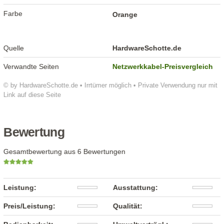
Farbe
Orange
Quelle
HardwareSchotte.de
Verwandte Seiten
Netzwerkkabel-Preisvergleich
© by HardwareSchotte.de • Irrtümer möglich • Private Verwendung nur mit
Link auf diese Seite
Bewertung
Gesamtbewertung aus 6 Bewertungen
Leistung:
Ausstattung:
Preis/Leistung:
Qualität: