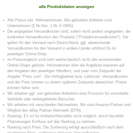
alle Produktdaten anzeigen