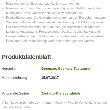
Produktdatenblatt
Hersteller
Geemarc
,
Geemarc Tastaturen
Markteinführung
15.07.2017
Verwandte Seiten
Tastatur-Preisvergleich
© by HardwareSchotte.de • Irrtümer möglich • Private Verwendung nur mit
Link auf diese Seite