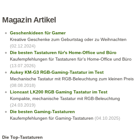
Magazin Artikel
Geschenkideen für Gamer
Kreative Geschenke zum Geburtstag oder zu Weihnachten
(02.12.2024)
Die besten Tastaturen für's Home-Office und Büro
Kaufempfehlungen für Tastaturen für's Home-Office und Büro
(13.07.2026)
Aukey KM-G3 RGB-Gaming-Tastatur im Test
Mechanische Tastatur mit RGB-Beleuchtung zum kleinen Preis
(08.08.2018)
Lioncast LK200 RGB Gaming Tastatur im Test
Kompakte, mechanische Tastatur mit RGB-Beleuchtung
(24.03.2019)
Die besten Gaming-Tastaturen
Kaufempfehlungen für Gaming-Tastaturen
(04.10.2025)
Die Top-Tastaturen