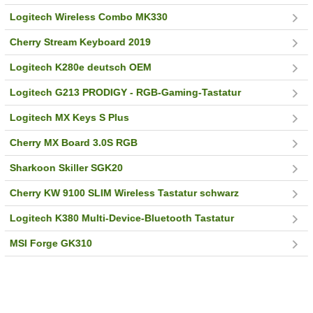
Logitech Wireless Combo MK330
Cherry Stream Keyboard 2019
Logitech K280e deutsch OEM
Logitech G213 PRODIGY - RGB-Gaming-Tastatur
Logitech MX Keys S Plus
Cherry MX Board 3.0S RGB
Sharkoon Skiller SGK20
Cherry KW 9100 SLIM Wireless Tastatur schwarz
Logitech K380 Multi-Device-Bluetooth Tastatur
MSI Forge GK310