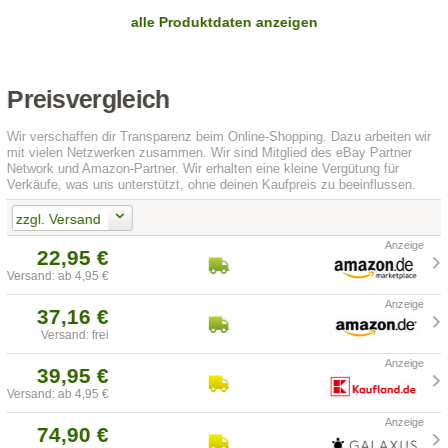
alle Produktdaten anzeigen
Preisvergleich
Wir verschaffen dir Transparenz beim Online-Shopping. Dazu arbeiten wir
mit vielen Netzwerken zusammen. Wir sind Mitglied des eBay Partner
Network und Amazon-Partner. Wir erhalten eine kleine Vergütung für
Verkäufe, was uns unterstützt, ohne deinen Kaufpreis zu beeinflussen.
zzgl. Versand
22,95 €
Versand: ab 4,95 €
37,16 €
Versand: frei
39,95 €
Versand: ab 4,95 €
74,90 €