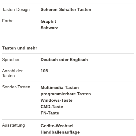
Tasten-Design
Scheren-Schalter Tasten
Farbe
Graphit
Schwarz
Tasten und mehr
Sprachen
Deutsch oder Englisch
Anzahl der
105
Tasten
Sonder-Tasten
Multimedia-Tasten
programmierbare Tasten
Windows-Taste
CMD-Taste
FN-Taste
Ausstattung
Geräte-Wechsel
Handballenauflage