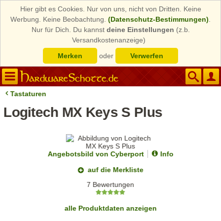
Hier gibt es Cookies. Nur von uns, nicht von Dritten. Keine
Werbung. Keine Beobachtung.
(Datenschutz-Bestimmungen)
.
Nur für Dich. Du kannst
deine Einstellungen
(z.b.
Versandkostenanzeige)
Merken
oder
Verwerfen
Tastaturen
Logitech MX Keys S Plus
Angebotsbild von Cyberport
Info
auf die Merkliste
7 Bewertungen
alle Produktdaten anzeigen