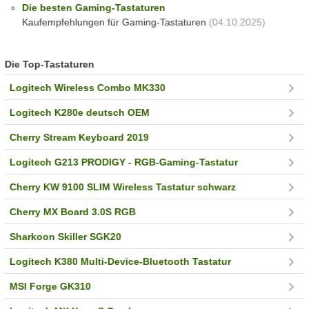
Die besten Gaming-Tastaturen
Kaufempfehlungen für Gaming-Tastaturen
(04.10.2025)
Die Top-Tastaturen
Logitech Wireless Combo MK330
Logitech K280e deutsch OEM
Cherry Stream Keyboard 2019
Logitech G213 PRODIGY - RGB-Gaming-Tastatur
Cherry KW 9100 SLIM Wireless Tastatur schwarz
Cherry MX Board 3.0S RGB
Sharkoon Skiller SGK20
Logitech K380 Multi-Device-Bluetooth Tastatur
MSI Forge GK310