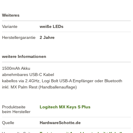
Weiteres
Variante
weiße LEDs
Herstellergarantie
2 Jahre
weitere Informationen
1500mAh Akku
abnehmbares USB-C Kabel
kabellos via 2.4GHz, Logi Bolt USB-A Empfänger oder Bluetooth
inkl. MX Palm Rest (Handballenauflage)
Produktseite
Logitech MX Keys S Plus
beim Hersteller
Quelle
HardwareSchotte.de