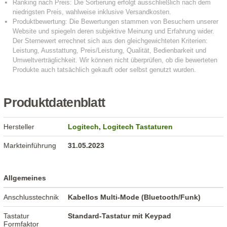
Produktdatenblatt
Hersteller
Logitech
,
Logitech Tastaturen
Markteinführung
31.05.2023
Allgemeines
Anschlusstechnik
Kabellos Multi-Mode (Bluetooth/Funk)
Tastatur
Standard-Tastatur mit Keypad
Formfaktor