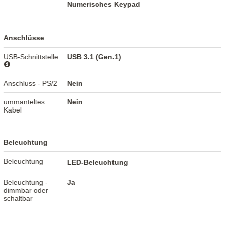
Numerisches Keypad
Anschlüsse
USB-Schnittstelle
USB 3.1 (Gen.1)
Anschluss - PS/2
Nein
ummanteltes
Nein
Kabel
Beleuchtung
Beleuchtung
LED-Beleuchtung
Beleuchtung -
Ja
dimmbar oder
schaltbar