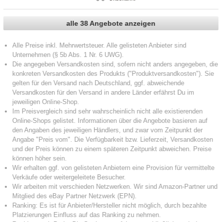
alle 38 Angebote anzeigen