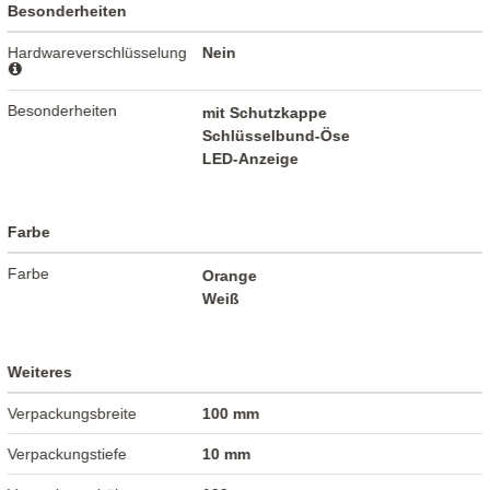
Besonderheiten
Hardwareverschlüsselung
Nein
Besonderheiten
mit Schutzkappe
Schlüsselbund-Öse
LED-Anzeige
Farbe
Farbe
Orange
Weiß
Weiteres
Verpackungsbreite
100 mm
Verpackungstiefe
10 mm