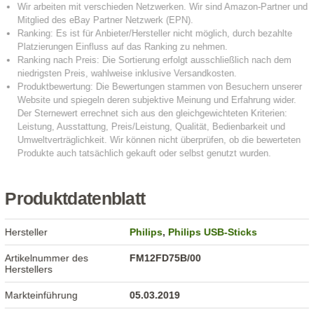
Produktdatenblatt
Hersteller
Philips
,
Philips USB-Sticks
Artikelnummer des
FM12FD75B/00
Herstellers
Markteinführung
05.03.2019