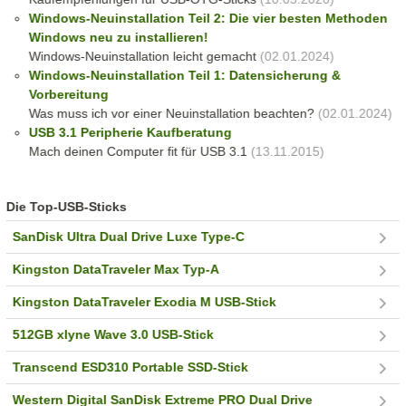
Windows-Neuinstallation Teil 2: Die vier besten Methoden
Windows neu zu installieren!
Windows-Neuinstallation leicht gemacht
(02.01.2024)
Windows-Neuinstallation Teil 1: Datensicherung &
Vorbereitung
Was muss ich vor einer Neuinstallation beachten?
(02.01.2024)
USB 3.1 Peripherie Kaufberatung
Mach deinen Computer fit für USB 3.1
(13.11.2015)
Die Top-USB-Sticks
SanDisk Ultra Dual Drive Luxe Type-C
Kingston DataTraveler Max Typ-A
Kingston DataTraveler Exodia M USB-Stick
512GB xlyne Wave 3.0 USB-Stick
Transcend ESD310 Portable SSD-Stick
Western Digital SanDisk Extreme PRO Dual Drive