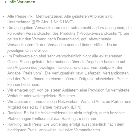
alle Varianten