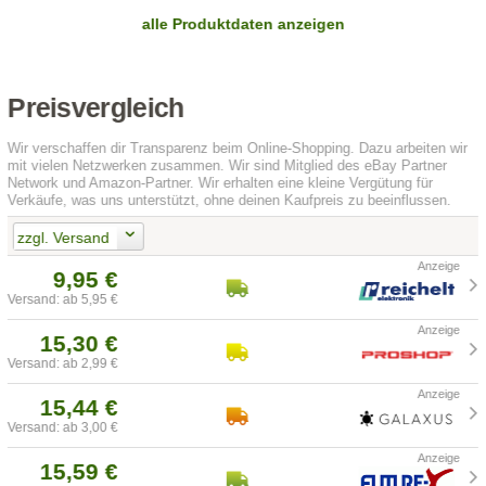
alle Produktdaten anzeigen
Preisvergleich
Wir verschaffen dir Transparenz beim Online-Shopping. Dazu arbeiten wir
mit vielen Netzwerken zusammen. Wir sind Mitglied des eBay Partner
Network und Amazon-Partner. Wir erhalten eine kleine Vergütung für
Verkäufe, was uns unterstützt, ohne deinen Kaufpreis zu beeinflussen.
zzgl. Versand
9,95 €
Versand: ab 5,95 €
15,30 €
Versand: ab 2,99 €
15,44 €
Versand: ab 3,00 €
15,59 €