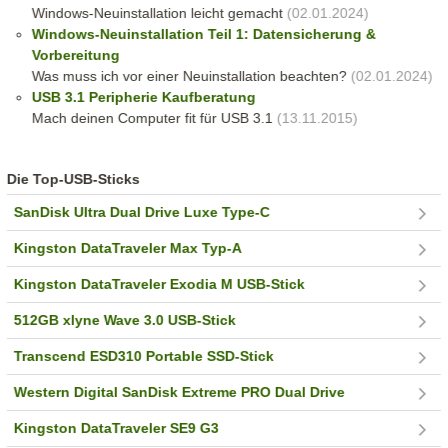
Windows-Neuinstallation leicht gemacht
(02.01.2024)
Windows-Neuinstallation Teil 1: Datensicherung &
Vorbereitung
Was muss ich vor einer Neuinstallation beachten?
(02.01.2024)
USB 3.1 Peripherie Kaufberatung
Mach deinen Computer fit für USB 3.1
(13.11.2015)
Die Top-USB-Sticks
SanDisk Ultra Dual Drive Luxe Type-C
Kingston DataTraveler Max Typ-A
Kingston DataTraveler Exodia M USB-Stick
512GB xlyne Wave 3.0 USB-Stick
Transcend ESD310 Portable SSD-Stick
Western Digital SanDisk Extreme PRO Dual Drive
Kingston DataTraveler SE9 G3