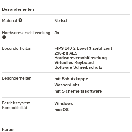
Besonderheiten
Material
Nickel
Hardwareverschlüsselung
Ja
Besonderheiten
FIPS 140-2 Level 3 zertifiziert
256-bit AES
Hardwareverschlüsselung
Virtuelles Keyboard
Software Schreibschutz
Besonderheiten
mit Schutzkappe
Wasserdicht
mit Sicherheitssoftware
Betriebssystem
Windows
Kompatibilität
macOS
Farbe