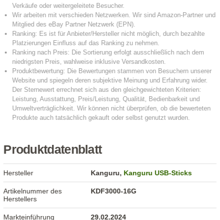
Produktdatenblatt
Hersteller
Kanguru,
Kanguru USB-Sticks
Artikelnummer des
KDF3000-16G
Herstellers
Markteinführung
29.02.2024