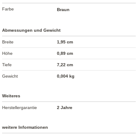
Farbe
Braun
Abmessungen und Gewicht
Breite
1,95 cm
Höhe
0,89 cm
Tiefe
7,22 cm
Gewicht
0,004 kg
Weiteres
Herstellergarantie
2 Jahre
weitere Informationen