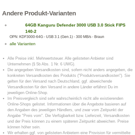
Andere Produkt-Varianten
64GB Kanguru Defender 3000 USB 3.0 Stick FIPS
140-2
OPN: KDF3000-64G - USB 3.1 (Gen.1) - 300 MB/s - Braun
alle Varianten