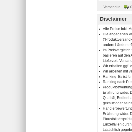
Versand in:
Disclaimer