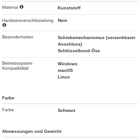
Material
Kunststoff
Hardwareverschlüsselung
Nein
Besonderheiten
Schiebemechanismus (versenkbarer
Anschluss)
Schlüsselbund-Öse
Betriebssystem
Windows
Kompatibilität
macOS
Linux
Farbe
Farbe
Schwarz
Abmessungen und Gewicht