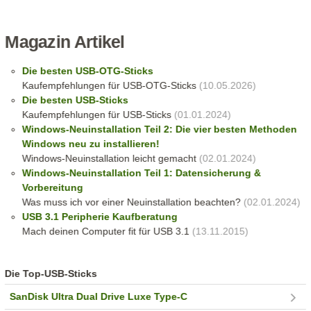
Magazin Artikel
Die besten USB-OTG-Sticks
Kaufempfehlungen für USB-OTG-Sticks
(10.05.2026)
Die besten USB-Sticks
Kaufempfehlungen für USB-Sticks
(01.01.2024)
Windows-Neuinstallation Teil 2: Die vier besten Methoden
Windows neu zu installieren!
Windows-Neuinstallation leicht gemacht
(02.01.2024)
Windows-Neuinstallation Teil 1: Datensicherung &
Vorbereitung
Was muss ich vor einer Neuinstallation beachten?
(02.01.2024)
USB 3.1 Peripherie Kaufberatung
Mach deinen Computer fit für USB 3.1
(13.11.2015)
Die Top-USB-Sticks
SanDisk Ultra Dual Drive Luxe Type-C