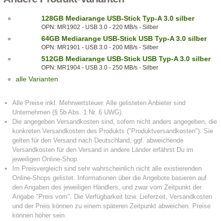
128GB Mediarange USB-Stick Typ-A 3.0 silber
OPN: MR1902 - USB 3.0 - 220 MB/s - Silber
64GB Mediarange USB-Stick USB Typ-A 3.0 silber
OPN: MR1901 - USB 3.0 - 200 MB/s - Silber
512GB Mediarange USB-Stick USB Typ-A 3.0 silber
OPN: MR1904 - USB 3.0 - 250 MB/s - Silber
alle Varianten