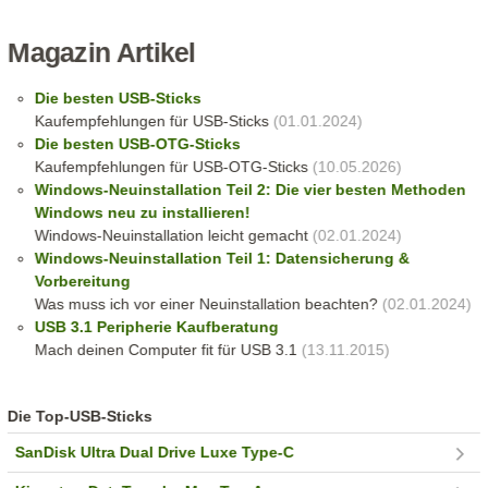
Magazin Artikel
Die besten USB-Sticks
Kaufempfehlungen für USB-Sticks
(01.01.2024)
Die besten USB-OTG-Sticks
Kaufempfehlungen für USB-OTG-Sticks
(10.05.2026)
Windows-Neuinstallation Teil 2: Die vier besten Methoden
Windows neu zu installieren!
Windows-Neuinstallation leicht gemacht
(02.01.2024)
Windows-Neuinstallation Teil 1: Datensicherung &
Vorbereitung
Was muss ich vor einer Neuinstallation beachten?
(02.01.2024)
USB 3.1 Peripherie Kaufberatung
Mach deinen Computer fit für USB 3.1
(13.11.2015)
Die Top-USB-Sticks
SanDisk Ultra Dual Drive Luxe Type-C