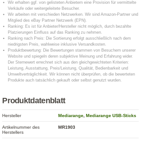
Produktdatenblatt
Hersteller
Mediarange
,
Mediarange USB-Sticks
Artikelnummer des
MR1903
Herstellers