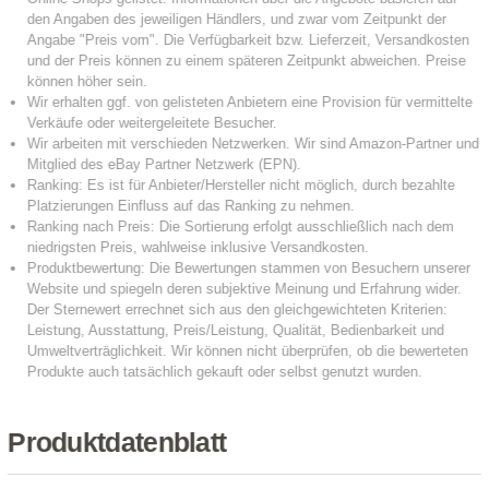
Produktdatenblatt