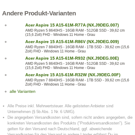
Andere Produkt-Varianten
Acer Aspire 15 A15-61M-R77A (NX.J9DEG.007)
AMD Ryzen 5 8640HS - 16GB RAM - 512GB SSD - 39,62 cm
(15,6 Zoll) FHD - Windows 11 Home - Grau
Acer Aspire 15 A15-61M-R86V (NX.J9DEG.009)
AMD Ryzen 7 8840HS - 16GB RAM - 1TB SSD - 39,62 cm (15,6
Zoll) FHD - Windows 11 Home - Grau
Acer Aspire 15 A15-61M-R932 (NX.J9DEG.00E)
AMD Ryzen 5 8640HS - 16GB RAM - 512GB SSD - 39,62 cm
(15,6 Zoll) FHD - Windows 11 Home - Grau
Acer Aspire 15 A15-61M-R32W (NX.J9DEG.00F)
AMD Ryzen 7 8840HS - 16GB RAM - 1TB SSD - 39,62 cm (15,6
Zoll) FHD - Windows 11 Home - Grau
alle Varianten