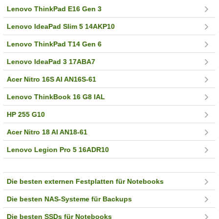
Lenovo ThinkPad E16 Gen 3
Lenovo IdeaPad Slim 5 14AKP10
Lenovo ThinkPad T14 Gen 6
Lenovo IdeaPad 3 17ABA7
Acer Nitro 16S AI AN16S-61
Lenovo ThinkBook 16 G8 IAL
HP 255 G10
Acer Nitro 18 AI AN18-61
Lenovo Legion Pro 5 16ADR10
Die besten externen Festplatten für Notebooks
Die besten NAS-Systeme für Backups
Die besten SSDs für Notebooks