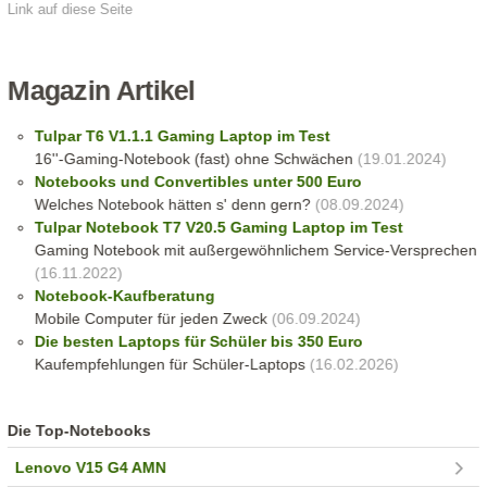
Link auf diese Seite
Magazin Artikel
Tulpar T6 V1.1.1 Gaming Laptop im Test
16''-Gaming-Notebook (fast) ohne Schwächen
(19.01.2024)
Notebooks und Convertibles unter 500 Euro
Welches Notebook hätten s' denn gern?
(08.09.2024)
Tulpar Notebook T7 V20.5 Gaming Laptop im Test
Gaming Notebook mit außergewöhnlichem Service-Versprechen
(16.11.2022)
Notebook-Kaufberatung
Mobile Computer für jeden Zweck
(06.09.2024)
Die besten Laptops für Schüler bis 350 Euro
Kaufempfehlungen für Schüler-Laptops
(16.02.2026)
Die Top-Notebooks
Lenovo V15 G4 AMN