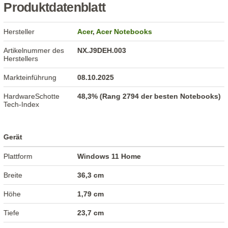
Produktdatenblatt
Hersteller
Acer
,
Acer Notebooks
Artikelnummer des
NX.J9DEH.003
Herstellers
Markteinführung
08.10.2025
HardwareSchotte
48,3% (Rang 2794 der besten Notebooks)
Tech-Index
Gerät
Plattform
Windows 11 Home
Breite
36,3 cm
Höhe
1,79 cm
Tiefe
23,7 cm