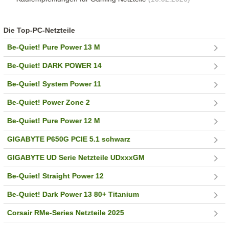
Die Top-PC-Netzteile
Be-Quiet! Pure Power 13 M
Be-Quiet! DARK POWER 14
Be-Quiet! System Power 11
Be-Quiet! Power Zone 2
Be-Quiet! Pure Power 12 M
GIGABYTE P650G PCIE 5.1 schwarz
GIGABYTE UD Serie Netzteile UDxxxGM
Be-Quiet! Straight Power 12
Be-Quiet! Dark Power 13 80+ Titanium
Corsair RMe-Series Netzteile 2025