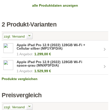
alle Produktdaten anzeigen
2 Produkt-Varianten
zzgl. Versand
Apple iPad Pro 12.9 (2022) 128GB Wi-Fi +
Cellular silber (MP1Y3FD/A)
1 Angebot
1.299,00 €
Apple iPad Pro 12.9 (2022) 128GB Wi-Fi
space-grau (MNXP3FD/A)
1 Angebot
1.529,99 €
Produkte vergleichen
Preisvergleich
zzgl. Versand