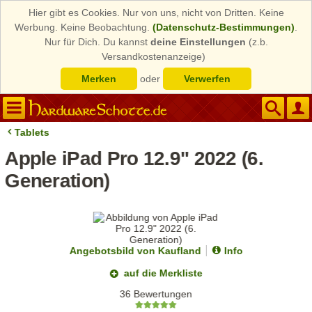
Hier gibt es Cookies. Nur von uns, nicht von Dritten. Keine
Werbung. Keine Beobachtung.
(Datenschutz-Bestimmungen)
.
Nur für Dich. Du kannst
deine Einstellungen
(z.b.
Versandkostenanzeige)
Merken
oder
Verwerfen
Tablets
Apple iPad Pro 12.9" 2022 (6.
Generation)
Angebotsbild von Kaufland
Info
auf die Merkliste
36 Bewertungen