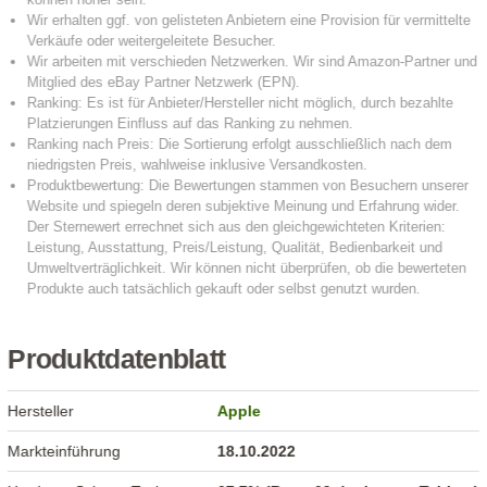
Produktdatenblatt
Hersteller
Apple
Markteinführung
18.10.2022