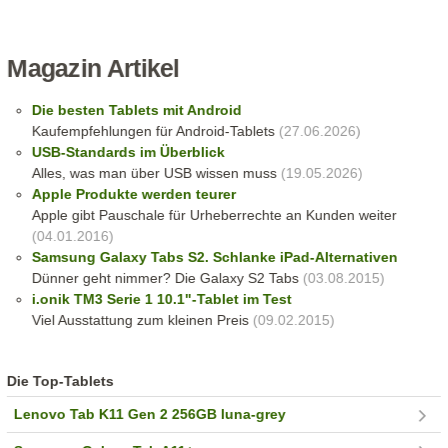
Magazin Artikel
Die besten Tablets mit Android
Kaufempfehlungen für Android-Tablets
(27.06.2026)
USB-Standards im Überblick
Alles, was man über USB wissen muss
(19.05.2026)
Apple Produkte werden teurer
Apple gibt Pauschale für Urheberrechte an Kunden weiter
(04.01.2016)
Samsung Galaxy Tabs S2. Schlanke iPad-Alternativen
Dünner geht nimmer? Die Galaxy S2 Tabs
(03.08.2015)
i.onik TM3 Serie 1 10.1"-Tablet im Test
Viel Ausstattung zum kleinen Preis
(09.02.2015)
Die Top-Tablets
Lenovo Tab K11 Gen 2 256GB luna-grey