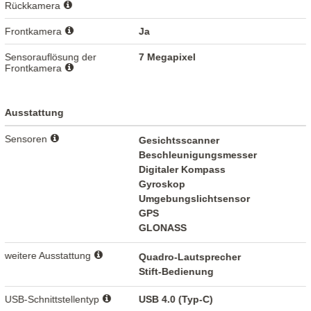
Rückkamera
Frontkamera
Ja
Sensorauflösung der
7 Megapixel
Frontkamera
Ausstattung
Sensoren
Gesichtsscanner
Beschleunigungsmesser
Digitaler Kompass
Gyroskop
Umgebungslichtsensor
GPS
GLONASS
weitere Ausstattung
Quadro-Lautsprecher
Stift-Bedienung
USB-Schnittstellentyp
USB 4.0 (Typ-C)