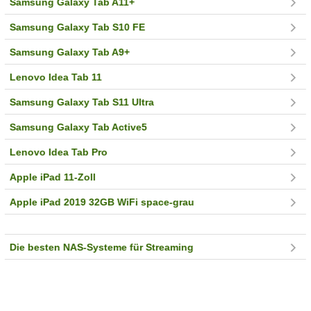
Samsung Galaxy Tab A11+
Samsung Galaxy Tab S10 FE
Samsung Galaxy Tab A9+
Lenovo Idea Tab 11
Samsung Galaxy Tab S11 Ultra
Samsung Galaxy Tab Active5
Lenovo Idea Tab Pro
Apple iPad 11-Zoll
Apple iPad 2019 32GB WiFi space-grau
Die besten NAS-Systeme für Streaming