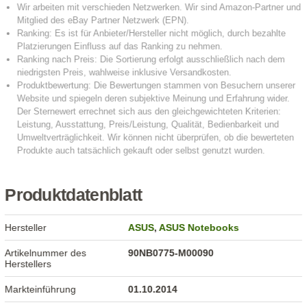
Produktdatenblatt
Hersteller
ASUS
,
ASUS Notebooks
Artikelnummer des
90NB0775-M00090
Herstellers
Markteinführung
01.10.2014