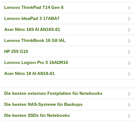
Lenovo ThinkPad T14 Gen 6
Lenovo IdeaPad 3 17ABA7
Acer Nitro 16S AI AN16S-61
Lenovo ThinkBook 16 G8 IAL
HP 255 G10
Lenovo Legion Pro 5 16ADR10
Acer Nitro 18 AI AN18-61
Die besten externen Festplatten für Notebooks
Die besten NAS-Systeme für Backups
Die besten SSDs für Notebooks