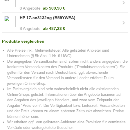
8 Angebote
ab
509,90 €
HP 17-cn3132ng (B59YWEA)
8 Angebote
ab
487,23 €
Produkte vergleichen