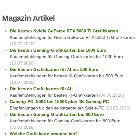
Magazin Artikel
Die besten Nvidia GeForce RTX 5060 Ti Grafikkarten
Kaufempfehlungen für Nvidia GeForce RTX 5060 Ti Grafikkarten
(13.07.2026)
Die besten Gaming-Grafikkarten bis 1000 Euro
Kaufempfehlungen für Gaming-Grafikkarten bis 1000 Euro
(13.07.2026)
Die besten Grafikkarten für AI bis 500 Euro
Kaufempfehlungen für besten KI-Grafikkarten bis 500 Euro
(19.07.2026)
Die besten Grafikkarten für AI
Kaufempfehlungen für besten KI-Grafikkarten
(04.06.2026)
Gaming-PC: 500€ bis 1500€ plus 4K-Gaming PC
Empfehlungen für den selbstgebauten Spiele-PC
(25.05.2026)
Die besten Gaming-Grafikkarten bis 800 Euro
Kaufempfehlungen für Gaming-Grafikkarten bis 800 Euro
(30.03.2026)
Welche Grafikkarte brauche ich?