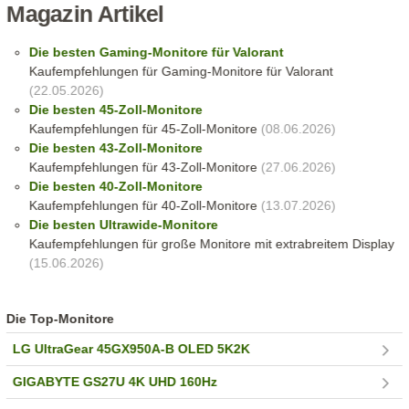
Magazin Artikel
Die besten Gaming-Monitore für Valorant
Kaufempfehlungen für Gaming-Monitore für Valorant
(22.05.2026)
Die besten 45-Zoll-Monitore
Kaufempfehlungen für 45-Zoll-Monitore
(08.06.2026)
Die besten 43-Zoll-Monitore
Kaufempfehlungen für 43-Zoll-Monitore
(27.06.2026)
Die besten 40-Zoll-Monitore
Kaufempfehlungen für 40-Zoll-Monitore
(13.07.2026)
Die besten Ultrawide-Monitore
Kaufempfehlungen für große Monitore mit extrabreitem Display
(15.06.2026)
Die Top-Monitore
LG UltraGear 45GX950A-B OLED 5K2K
GIGABYTE GS27U 4K UHD 160Hz