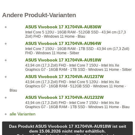
Andere Produkt-Varianten
ASUS Vivobook 17 X1704VA-AU836W
Intel Core 5 120U - 16GB RAM - 512GB SSD - 43,94 cm (17,3
Zoll) FHD - Windows 11 Home - Blau
ASUS Vivobook 17 X1704VA-AU964W
Intel Core 7 150U - 16GB RAM - 1TB SSD - 43,94 cm (17,3 Zoll)
FHD - Windows 11 Home - Silber
ASUS Vivobook 17 X1704VA-AU918W
43,94 cm (17,3 Zoll) FHD - Intel Core 7 150U - Intel Iris Xe
Graphics G7 - 16GB RAM - 1TB SSD - Windows 11 Home - Silber
ASUS Vivobook 17 X1704VA-AU1237W
43,94 cm (17,3 Zoll) FHD - Intel Core 5 120U - Intel Iris Xe
Graphics G7 - 16GB RAM - 512GB SSD - Windows 11 Home -
Blau
ASUS Vivobook 17 X1704VA-AU1232W
43,94 cm (17,3 Zoll) FHD - Intel Core 7 150U - Intel Iris Xe
Graphics G7 - 16GB RAM - 1TB SSD - Windows 11 Home - Blau
alle Varianten
Das Produkt ASUS Vivobook 17 X1704VA-AU918W ist seit
dem 15.06.2026 nicht mehr erhältlich.