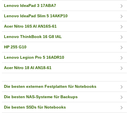
Lenovo IdeaPad 3 17ABA7
Lenovo IdeaPad Slim 5 14AKP10
Acer Nitro 16S AI AN16S-61
Lenovo ThinkBook 16 G8 IAL
HP 255 G10
Lenovo Legion Pro 5 16ADR10
Acer Nitro 18 AI AN18-61
Die besten externen Festplatten für Notebooks
Die besten NAS-Systeme für Backups
Die besten SSDs für Notebooks